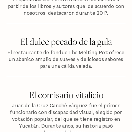
partir de los libros y autores que, de acuerdo con
nosotros, destacaron durante 2017.
El dulce pecado de la gula
El restaurante de fondue The Melting Pot ofrece
un abanico amplio de suaves y deliciosos sabores
para una cálida velada.
El comisario vitalicio
Juan de la Cruz Canché Várguez fue el primer
funcionario con discapacidad visual, elegido por
votación popular, del que se tiene registro en
Yucatán. Durante años, su historia pasó