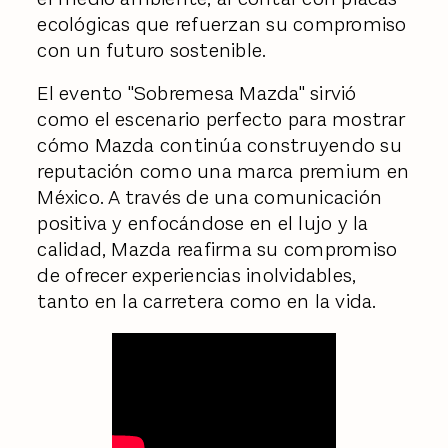
ecológicas que refuerzan su compromiso
con un futuro sostenible.
El evento "Sobremesa Mazda" sirvió
como el escenario perfecto para mostrar
cómo Mazda continúa construyendo su
reputación como una marca premium en
México. A través de una comunicación
positiva y enfocándose en el lujo y la
calidad, Mazda reafirma su compromiso
de ofrecer experiencias inolvidables,
tanto en la carretera como en la vida.