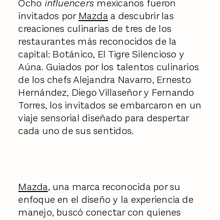
Ocho
influencers
mexicanos fueron
invitados por
Mazda
a descubrir las
creaciones culinarias de tres de los
restaurantes más reconocidos de la
capital: Botánico, El Tigre Silencioso y
Aúna. Guiados por los talentos culinarios
de los chefs Alejandra Navarro, Ernesto
Hernández, Diego Villaseñor y Fernando
Torres, los invitados se embarcaron en un
viaje sensorial diseñado para despertar
cada uno de sus sentidos.
Mazda
, una marca reconocida por su
enfoque en el diseño y la experiencia de
manejo, buscó conectar con quienes