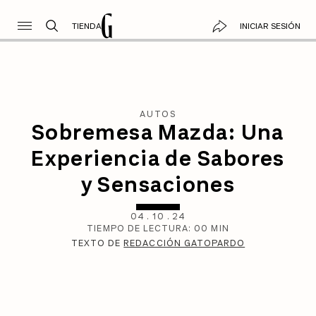
TIENDA
INICIAR SESIÓN
AUTOS
Sobremesa Mazda: Una
Experiencia de Sabores
y Sensaciones
04
.
10
.
24
TIEMPO DE LECTURA:
00
MIN
TEXTO DE
REDACCIÓN GATOPARDO