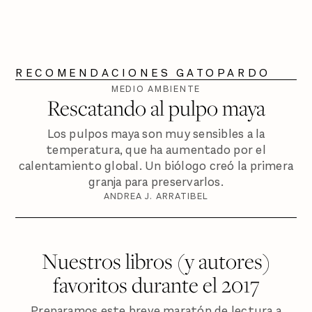
RECOMENDACIONES GATOPARDO
MEDIO AMBIENTE
Rescatando al pulpo maya
Los pulpos maya son muy sensibles a la
temperatura, que ha aumentado por el
calentamiento global. Un biólogo creó la primera
granja para preservarlos.
ANDREA J. ARRATIBEL
Nuestros libros (y autores)
favoritos durante el 2017
Preparamos este breve maratón de lectura a