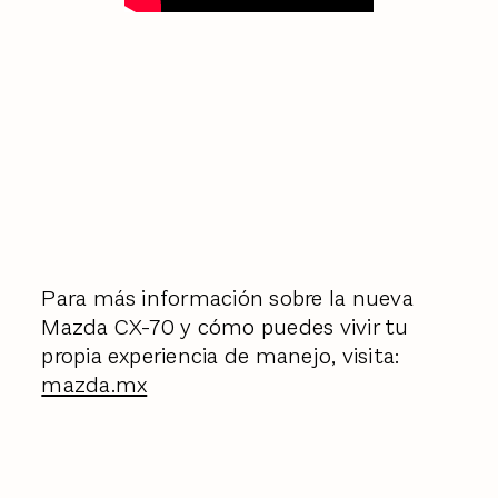
Para más información sobre la nueva
Mazda CX-70 y cómo puedes vivir tu
propia experiencia de manejo, visita:
mazda.mx