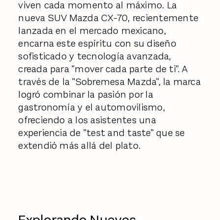
viven cada momento al máximo. La
nueva SUV Mazda CX-70, recientemente
lanzada en el mercado mexicano,
encarna este espíritu con su diseño
sofisticado y tecnología avanzada,
creada para "mover cada parte de ti". A
través de la "Sobremesa Mazda", la marca
logró combinar la pasión por la
gastronomía y el automovilismo,
ofreciendo a los asistentes una
experiencia de "test and taste" que se
extendió más allá del plato.