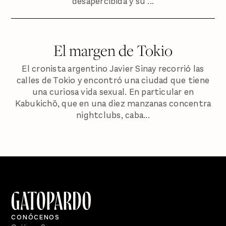
desapercibida y su ...
El margen de Tokio
El cronista argentino Javier Sinay recorrió las
calles de Tokio y encontró una ciudad que tiene
una curiosa vida sexual. En particular en
Kabukichō, que en una diez manzanas concentra
nightclubs, caba...
CONÓCENOS