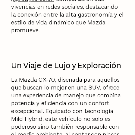
vivencias en redes sociales, destacando
la conexión entre la alta gastronomía y el
estilo de vida dinámico que Mazda
promueve.
Un Viaje de Lujo y Exploración
La Mazda CX-70, diseñada para aquellos
que buscan lo mejor en una SUV, ofrece
una experiencia de manejo que combina
potencia y eficiencia con un confort
excepcional. Equipado con tecnología
Mild Hybrid, este vehículo no solo es
poderoso sino también responsable con
el medio ambiente, al contar con placas