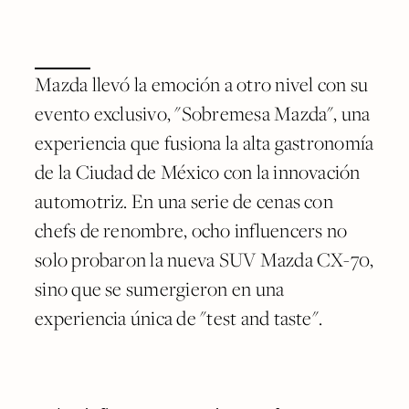
Mazda llevó la emoción a otro nivel con su
evento exclusivo, "Sobremesa Mazda", una
experiencia que fusiona la alta gastronomía
de la Ciudad de México con la innovación
automotriz. En una serie de cenas con
chefs de renombre, ocho influencers no
solo probaron la nueva SUV Mazda CX-70,
sino que se sumergieron en una
experiencia única de "test and taste".