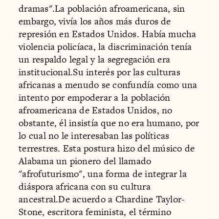
dramas".La población afroamericana, sin
embargo, vivía los años más duros de
represión en Estados Unidos. Había mucha
violencia policíaca, la discriminación tenía
un respaldo legal y la segregación era
institucional.Su interés por las culturas
africanas a menudo se confundía como una
intento por empoderar a la población
afroamericana de Estados Unidos, no
obstante, él insistía que no era humano, por
lo cual no le interesaban las políticas
terrestres. Esta postura hizo del músico de
Alabama un pionero del llamado
"afrofuturismo", una forma de integrar la
diáspora africana con su cultura
ancestral.De acuerdo a Chardine Taylor-
Stone, escritora feminista, el término