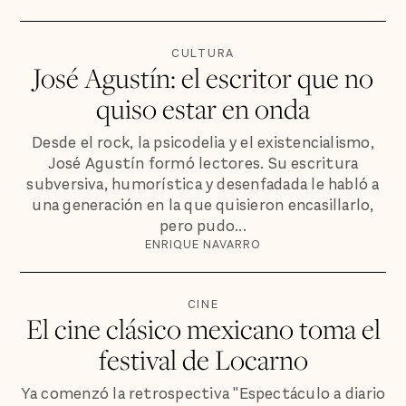
CULTURA
José Agustín: el escritor que no
quiso estar en onda
Desde el rock, la psicodelia y el existencialismo,
José Agustín formó lectores. Su escritura
subversiva, humorística y desenfadada le habló a
una generación en la que quisieron encasillarlo,
pero pudo...
ENRIQUE NAVARRO
CINE
El cine clásico mexicano toma el
festival de Locarno
Ya comenzó la retrospectiva "Espectáculo a diario