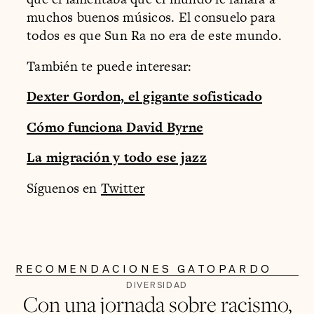
muchos buenos músicos. El consuelo para
todos es que Sun Ra no era de este mundo.
También te puede interesar:
Dexter Gordon, el gigante sofisticado
Cómo funciona David Byrne
La migración y todo ese jazz
Síguenos en
Twitter
RECOMENDACIONES GATOPARDO
DIVERSIDAD
Con una jornada sobre racismo,