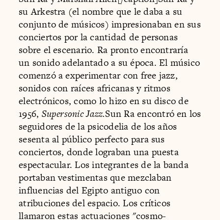
su Arkestra (el nombre que le daba a su
conjunto de músicos) impresionaban en sus
conciertos por la cantidad de personas
sobre el escenario. Ra pronto encontraría
un sonido adelantado a su época. El músico
comenzó a experimentar con free jazz,
sonidos con raíces africanas y ritmos
electrónicos, como lo hizo en su disco de
1956,
Supersonic Jazz.
Sun Ra encontró en los
seguidores de la psicodelia de los años
sesenta al público perfecto para sus
conciertos, donde lograban una puesta
espectacular. Los integrantes de la banda
portaban vestimentas que mezclaban
influencias del Egipto antiguo con
atribuciones del espacio. Los críticos
llamaron estas actuaciones "cosmo-