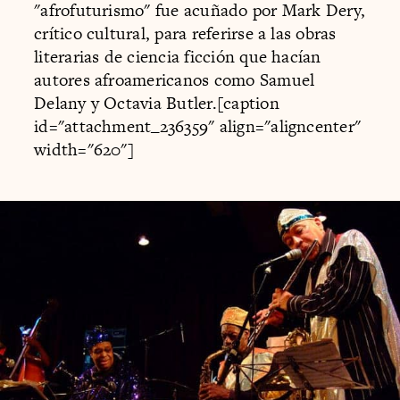
"afrofuturismo" fue acuñado por Mark Dery,
crítico cultural, para referirse a las obras
literarias de ciencia ficción que hacían
autores afroamericanos como Samuel
Delany y Octavia Butler.[caption
id="attachment_236359" align="aligncenter"
width="620"]