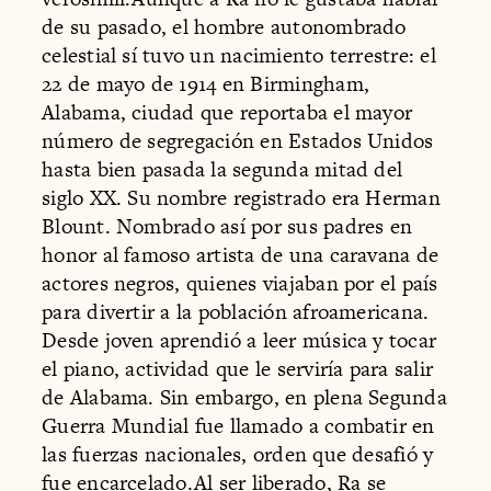
de su pasado, el hombre autonombrado
celestial sí tuvo un nacimiento terrestre: el
22 de mayo de 1914 en Birmingham,
Alabama, ciudad que reportaba el mayor
número de segregación en Estados Unidos
hasta bien pasada la segunda mitad del
siglo XX. Su nombre registrado era Herman
Blount. Nombrado así por sus padres en
honor al famoso artista de una caravana de
actores negros, quienes viajaban por el país
para divertir a la población afroamericana.
Desde joven aprendió a leer música y tocar
el piano, actividad que le serviría para salir
de Alabama. Sin embargo, en plena Segunda
Guerra Mundial fue llamado a combatir en
las fuerzas nacionales, orden que desafió y
fue encarcelado.Al ser liberado, Ra se