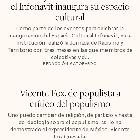
el Infonavit inaugura su espacio
cultural
Como parte de los eventos para celebrar la
inauguración del Espacio Cultural Infonavit, esta
institución realizó la Jornada de Racismo y
Territorio con tres mesas en las que miembros de
colectivas y d...
REDACCIÓN GATOPARDO
Vicente Fox, de populista a
crítico del populismo
Uno puedo cambiar de religión, de partido y hasta
de ideología sobre el populismo, así lo ha
demostrado el expresidente de México, Vicente
Fox Quesada.