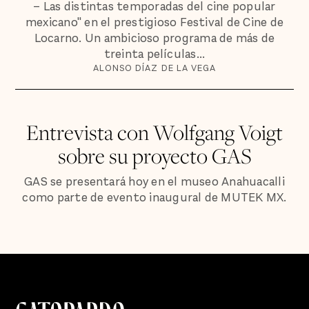
– Las distintas temporadas del cine popular
mexicano" en el prestigioso Festival de Cine de
Locarno. Un ambicioso programa de más de
treinta películas...
ALONSO DÍAZ DE LA VEGA
Entrevista con Wolfgang Voigt
sobre su proyecto GAS
GAS se presentará hoy en el museo Anahuacalli
como parte de evento inaugural de MUTEK MX.