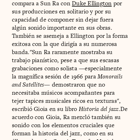
compara a Sun Ra con
Duke Ellington
por
sus producciones en solitario y por su
capacidad de componer sin dejar fuera
algún sonido importante en sus obras.
También se asemeja a Ellington por la forma
exitosa con la que dirigía a su numerosa
banda."Sun Ra raramente mostraba su
trabajo pianístico, pese a que sus escasas
grabaciones como solista —especialmente
la magnífica sesión de 1966 para
Monorails
and Satellites—
demostraron que no
necesitaba músicos acompañantes para
tejer tapices musicales ricos en texturas",
escribió Gioia en su libro
Historia del jazz
.De
acuerdo con Gioia, Ra mezcló también su
sonido con los elementos cruciales que
forman la historia del jazz, como en su