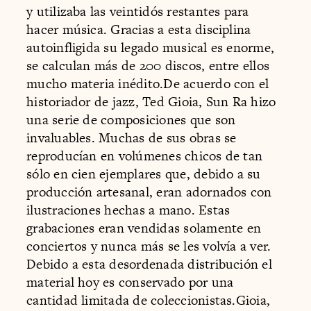
y utilizaba las veintidós restantes para
hacer música. Gracias a esta disciplina
autoinfligida su legado musical es enorme,
se calculan más de 200 discos, entre ellos
mucho materia inédito.De acuerdo con el
historiador de jazz, Ted Gioia, Sun Ra hizo
una serie de composiciones que son
invaluables. Muchas de sus obras se
reproducían en volúmenes chicos de tan
sólo en cien ejemplares que, debido a su
producción artesanal, eran adornados con
ilustraciones hechas a mano. Estas
grabaciones eran vendidas solamente en
conciertos y nunca más se les volvía a ver.
Debido a esta desordenada distribución el
material hoy es conservado por una
cantidad limitada de coleccionistas.Gioia,