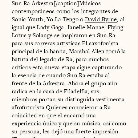
Sun Ra Arkestra[/caption]Músicos
contemporáneos como los integrantes de
Sonic Youth, Yo La Tengo o
David Byrne
, al
igual que Lady Gaga, Janelle Monae, Flying
Lotus y Solange se inspiraron en Sun Ra
para sus carreras artísticas.El saxofonista
principal de la banda, Marshal Allen tomó la
batuta del legado de Ra, para muchos
críticos esta nueva etapa sigue capturando
la esencia de cuando Sun Ra estaba al
frente de la Arkestra. Ahora el grupo aún
radica en la casa de Filadelfia, sus
miembros portan su distinguida vestimenta
afrofuturista.Quienes conocieron a Ra
coinciden en que el encarnó una
experiencia única y que su música, así como
su persona, les dejó una fuerte impresión.