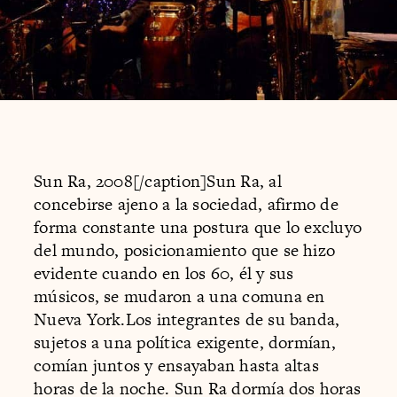
Sun Ra, 2008[/caption]Sun Ra, al
concebirse ajeno a la sociedad, afirmo de
forma constante una postura que lo excluyo
del mundo, posicionamiento que se hizo
evidente cuando en los 60, él y sus
músicos, se mudaron a una comuna en
Nueva York.Los integrantes de su banda,
sujetos a una política exigente, dormían,
comían juntos y ensayaban hasta altas
horas de la noche. Sun Ra dormía dos horas