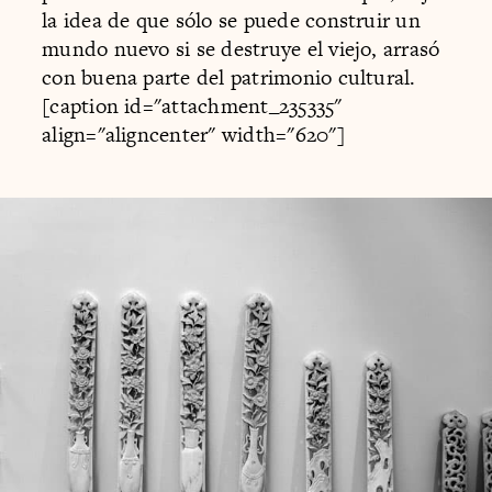
la idea de que sólo se puede construir un
mundo nuevo si se destruye el viejo, arrasó
con buena parte del patrimonio cultural.
[caption id="attachment_235335"
align="aligncenter" width="620"]