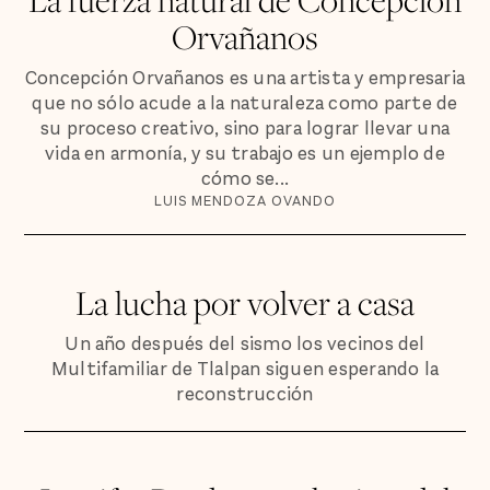
Orvañanos
Concepción Orvañanos es una artista y empresaria
que no sólo acude a la naturaleza como parte de
su proceso creativo, sino para lograr llevar una
vida en armonía, y su trabajo es un ejemplo de
cómo se...
LUIS MENDOZA OVANDO
La lucha por volver a casa
Un año después del sismo los vecinos del
Multifamiliar de Tlalpan siguen esperando la
reconstrucción