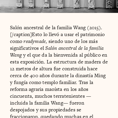
Salón ancestral de la familia Wang (2015).
[/caption]Esto lo llevó a usar el patrimonio
como
readymade
, siendo uno de los más
significativos el
Salón ancestral de la familia
Wang
y el que da la bienvenida al público en
esta exposición. La estructura de madera de
12 metros de altura fue construida hace
cerca de 400 años durante la dinastía Ming
y fungía como templo familiar. Tras la
reforma agraria maoísta en los años
cincuenta, muchos terratenientes —
incluida la familia Wang— fueron
despojados y sus propiedades se
fraccionaron, quedando muchas en el