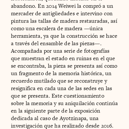
abandono. En 2014 Weiwei la compró a un
mercader de antigüedades e intervino con
pintura las tallas de madera restauradas, así
como una escalera de madera —única
herramienta, ya que la construcción se hace
a través del ensamble de las piezas—.
Acompañada por una serie de fotografías
que muestran el estado en ruinas en el que
se encontraba, la pieza se presenta así como
un fragmento de la memoria histórica, un
recuerdo mutilado que se reconstruye y
resignifica en cada una de las sedes en las
que se presenta. Este cuestionamiento
sobre la memoria y su aniquilación continúa
en la siguiente parte de la exposición
dedicada al caso de Ayotzinapa, una
investigación que ha realizado desde 2016.