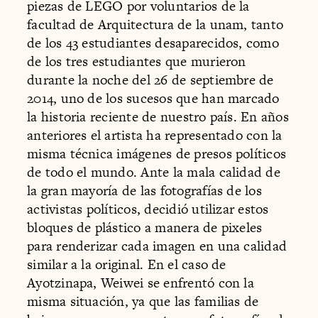
piezas de LEGO por voluntarios de la
facultad de Arquitectura de la unam, tanto
de los 43 estudiantes desaparecidos, como
de los tres estudiantes que murieron
durante la noche del 26 de septiembre de
2014, uno de los sucesos que han marcado
la historia reciente de nuestro país. En años
anteriores el artista ha representado con la
misma técnica imágenes de presos políticos
de todo el mundo. Ante la mala calidad de
la gran mayoría de las fotografías de los
activistas políticos, decidió utilizar estos
bloques de plástico a manera de pixeles
para renderizar cada imagen en una calidad
similar a la original. En el caso de
Ayotzinapa, Weiwei se enfrentó con la
misma situación, ya que las familias de