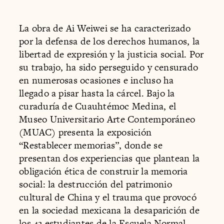
La obra de Ai Weiwei se ha caracterizado
por la defensa de los derechos humanos, la
libertad de expresión y la justicia social. Por
su trabajo, ha sido perseguido y censurado
en numerosas ocasiones e incluso ha
llegado a pisar hasta la cárcel. Bajo la
curaduría de Cuauhtémoc Medina, el
Museo Universitario Arte Contemporáneo
(MUAC) presenta la exposición
“Restablecer memorias”, donde se
presentan dos experiencias que plantean la
obligación ética de construir la memoria
social: la destrucción del patrimonio
cultural de China y el trauma que provocó
en la sociedad mexicana la desaparición de
los 43 estudiantes de la Escuela Normal