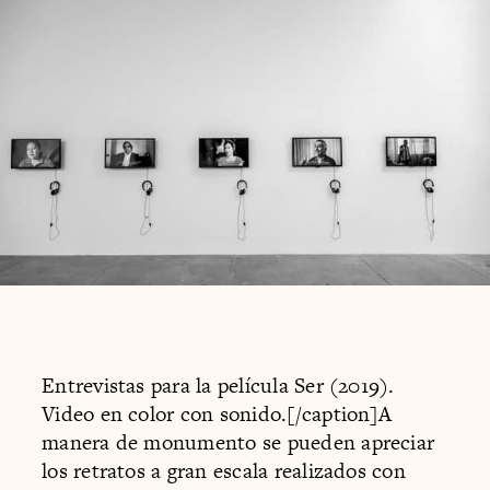
Entrevistas para la película Ser (2019).
Video en color con sonido.[/caption]A
manera de monumento se pueden apreciar
los retratos a gran escala realizados con