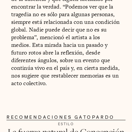
encontrar la verdad. “Podemos ver que la
tragedia no es sólo para algunas personas,
siempre está relacionada con una condición
global. Nadie puede decir que no es su
problema”, mencionó el artista a los
medios. Esta mirada hacia un pasado y
futuro rotos abre la reflexión, desde
diferentes ángulos, sobre un evento que
continúa vivo en el país y, en cierta medida,
nos sugiere que restablecer memorias es un
acto colectivo.
RECOMENDACIONES GATOPARDO
ESTILO
La fuerza natural de Concepción