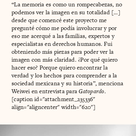
“La memoria es como un rompecabezas, no
podemos ver la imagen en su totalidad […]
desde que comencé este proyecto me
pregunté cómo me podía involucrar y por
eso me acerqué a las familias, expertos y
especialistas en derechos humanos. Fui
obteniendo más piezas para poder ver la
imagen con más claridad. ¿Por qué quiero
hacer eso? Porque quiero encontrar la
verdad y los hechos para comprender a la
sociedad mexicana y su historia”, menciona
Weiwei en entrevista para
Gatopardo
.
[caption id="attachment_235336"
align="aligncenter" width="620"]