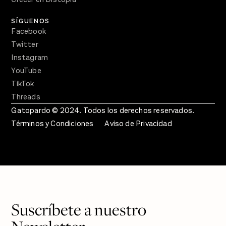
SÍGUENOS
Facebook
Twitter
Instagram
YouTube
TikTok
Threads
Gatopardo © 2024. Todos los derechos reservados.
Términos y Condiciones
Aviso de Privacidad
Suscríbete a nuestro