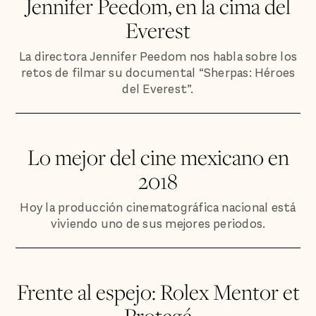
Jennifer Peedom, en la cima del
Everest
La directora Jennifer Peedom nos habla sobre los
retos de filmar su documental “Sherpas: Héroes
del Everest”.
Lo mejor del cine mexicano en
2018
Hoy la producción cinematográfica nacional está
viviendo uno de sus mejores periodos.
Frente al espejo: Rolex Mentor et
Protegé