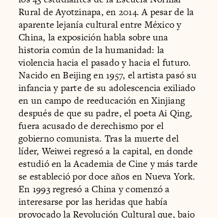
Rural de Ayotzinapa, en 2014. A pesar de la
aparente lejanía cultural entre México y
China, la exposición habla sobre una
historia común de la humanidad: la
violencia hacia el pasado y hacia el futuro.
Nacido en Beijing en 1957, el artista pasó su
infancia y parte de su adolescencia exiliado
en un campo de reeducación en Xinjiang
después de que su padre, el poeta Ai Qing,
fuera acusado de derechismo por el
gobierno comunista. Tras la muerte del
líder, Weiwei regresó a la capital, en donde
estudió en la Academia de Cine y más tarde
se estableció por doce años en Nueva York.
En 1993 regresó a China y comenzó a
interesarse por las heridas que había
provocado la Revolución Cultural que, bajo