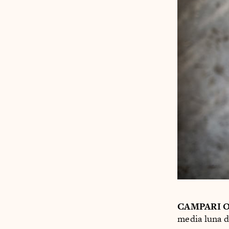
CAMPARI 
media luna d