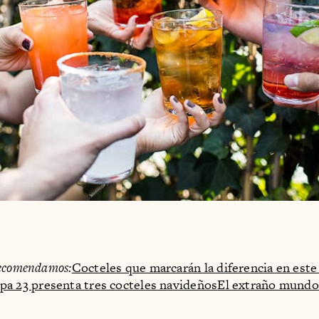
ecomendamos:
Cocteles que marcarán la diferencia en este 
pa 23 presenta tres cocteles navideños
El extraño mundo