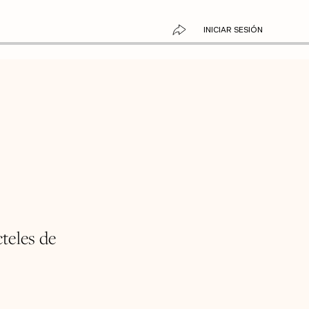
INICIAR SESIÓN
teles de