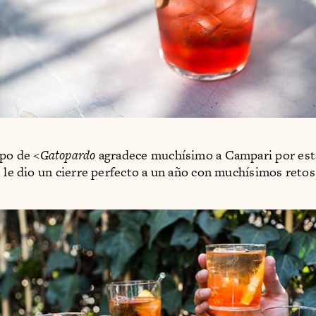
ipo de
<Gatopardo
agradece muchísimo a Campari por est
e le dio un cierre perfecto a un año con muchísimos retos