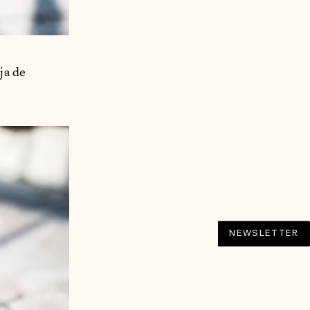
ja de
NEWSLETTER