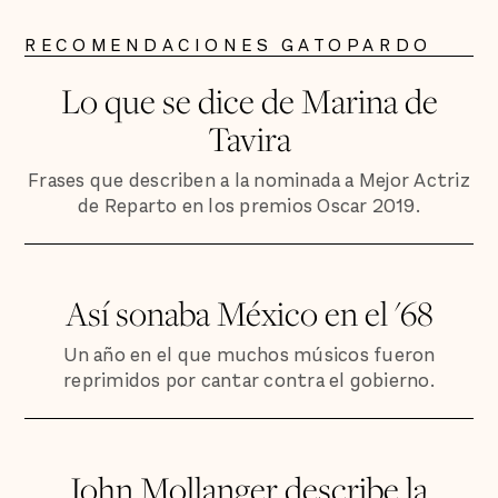
RECOMENDACIONES GATOPARDO
Lo que se dice de Marina de
Tavira
Frases que describen a la nominada a Mejor Actriz
de Reparto en los premios Oscar 2019.
Así sonaba México en el '68
Un año en el que muchos músicos fueron
reprimidos por cantar contra el gobierno.
John Mollanger describe la