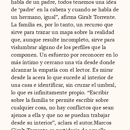
habla de un padre, todos tenemos una idea
de ‘padre’ en la cabeza y cuando se habla de
un hermano, igual”, afirma Giralt Torrente.
La familia es, por lo tanto, un recurso que
sirve para trazar un mapa sobre la realidad
que, aunque resulte incompleto, sirve para
vislumbrar alguno de los perfiles que la
componen. Un esfuerzo por reconocer en lo
más íntimo y cercano una vía desde donde
alcanzar la empatía con el lector. Es mirar
desde la acera lo que sucede al interior de
una casa e identificar, sin cruzar el umbral,
lo que es infinitamente propio. “Escribir
sobre la familia te permite escribir sobre
cualquier cosa, no hay conflictos que sean
ajenos a ella y que no se puedan trabajar
desde su interior”, aclara el autor.Marcos