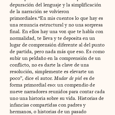
depuración del lenguaje y la simplificación
de la narración se volvieron
primordiales.“En mis cuentos lo que hay es
una renuncia estructural y no una sorpresa
final. En ellos hay una voz que te habla con
normalidad, te lleva y te deposita en un
lugar de comprensión diferente al del punto
de partida, pero nada más que eso. Es como
subir un peldaño en la comprensión de un
conflicto, no es darte la clave de una
resolución, simplemente es elevarte un
poco”, dice el autor.
Mudar de piel
es de
forma primordial eso: un compendio de
nueve narradores reunidos para contar cada
uno una historia sobre su vida. Historias de
infancias compartidas con padres y
hermanos, o historias de un pasado