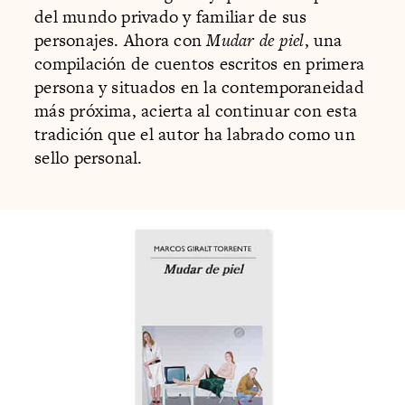
del mundo privado y familiar de sus
personajes. Ahora con
Mudar de piel
, una
compilación de cuentos escritos en primera
persona y situados en la contemporaneidad
más próxima, acierta al continuar con esta
tradición que el autor ha labrado como un
sello personal.