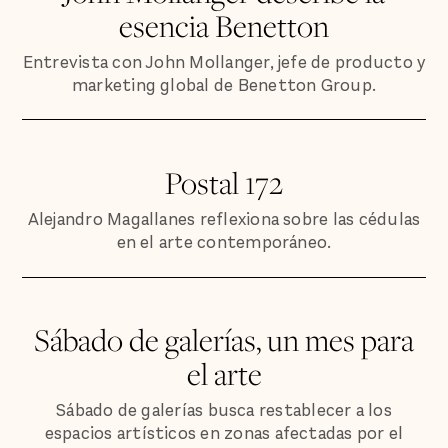
esencia Benetton
Entrevista con John Mollanger, jefe de producto y
marketing global de Benetton Group.
Postal 172
Alejandro Magallanes reflexiona sobre las cédulas
en el arte contemporáneo.
Sábado de galerías, un mes para
el arte
Sábado de galerías busca restablecer a los
espacios artísticos en zonas afectadas por el