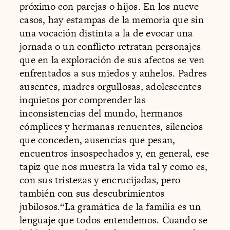
próximo con parejas o hijos. En los nueve
casos, hay estampas de la memoria que sin
una vocación distinta a la de evocar una
jornada o un conflicto retratan personajes
que en la exploración de sus afectos se ven
enfrentados a sus miedos y anhelos. Padres
ausentes, madres orgullosas, adolescentes
inquietos por comprender las
inconsistencias del mundo, hermanos
cómplices y hermanas renuentes, silencios
que conceden, ausencias que pesan,
encuentros insospechados y, en general, ese
tapiz que nos muestra la vida tal y como es,
con sus tristezas y encrucijadas, pero
también con sus descubrimientos
jubilosos.“La gramática de la familia es un
lenguaje que todos entendemos. Cuando se