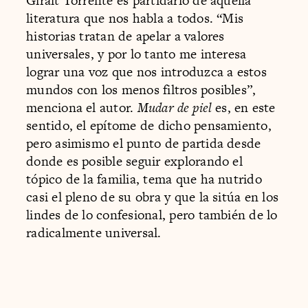
Giralt Torrente es partidario de aquella
literatura que nos habla a todos. “Mis
historias tratan de apelar a valores
universales, y por lo tanto me interesa
lograr una voz que nos introduzca a estos
mundos con los menos filtros posibles”,
menciona el autor.
Mudar de piel
es, en este
sentido, el epítome de dicho pensamiento,
pero asimismo el punto de partida desde
donde es posible seguir explorando el
tópico de la familia, tema que ha nutrido
casi el pleno de su obra y que la sitúa en los
lindes de lo confesional, pero también de lo
radicalmente universal.