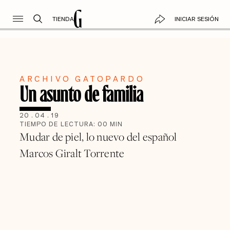
TIENDA
INICIAR SESIÓN
ARCHIVO GATOPARDO
Un asunto de familia
20
.
04
.
19
TIEMPO DE LECTURA:
00
MIN
Mudar de piel, lo nuevo del español
Marcos Giralt Torrente