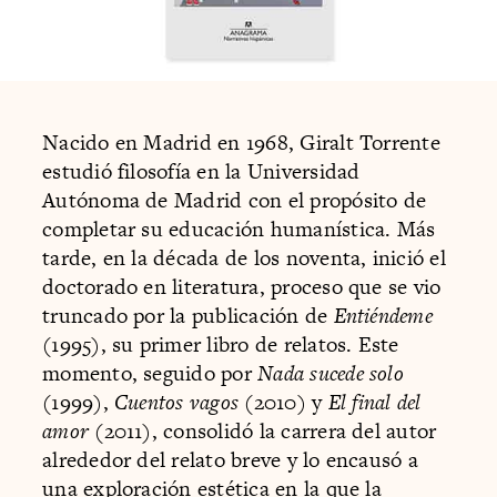
Nacido en Madrid en 1968, Giralt Torrente
estudió filosofía en la Universidad
Autónoma de Madrid con el propósito de
completar su educación humanística. Más
tarde, en la década de los noventa, inició el
doctorado en literatura, proceso que se vio
truncado por la publicación de
Entiéndeme
(1995), su primer libro de relatos. Este
momento, seguido por
Nada sucede solo
(1999),
Cuentos vagos
(2010) y
El final del
amor
(2011), consolidó la carrera del autor
alrededor del relato breve y lo encausó a
una exploración estética en la que la