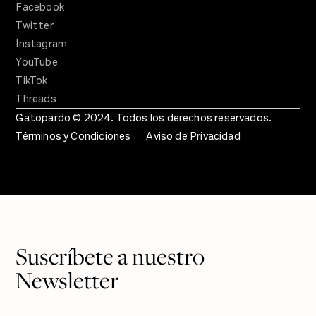
Facebook
Twitter
Instagram
YouTube
TikTok
Threads
Gatopardo © 2024. Todos los derechos reservados.
Términos y Condiciones
Aviso de Privacidad
Suscríbete a nuestro
Newsletter