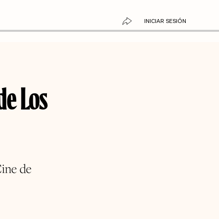
INICIAR SESIÓN
de Los
Cine de