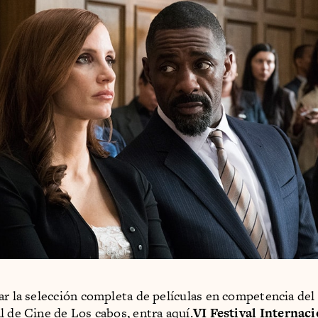
ar la selección completa de películas en competencia del 
l de Cine de Los cabos,
entra aquí
.
VI Festival Internaci