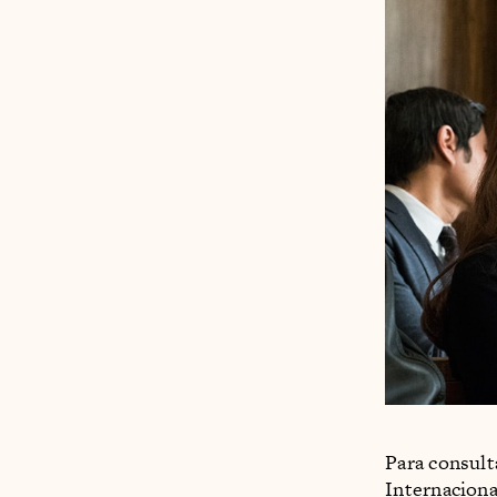
Para consult
Internaciona