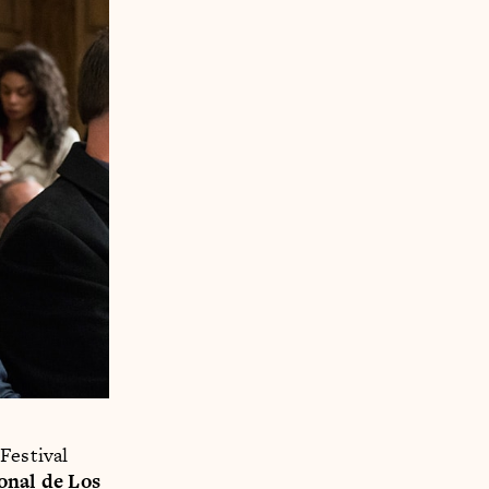
Festival
onal de Los