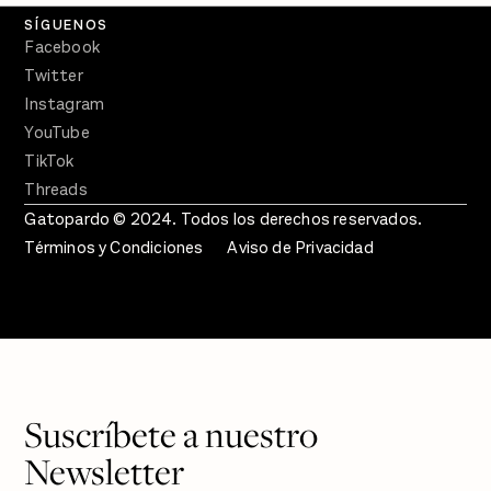
SÍGUENOS
Facebook
Twitter
Instagram
YouTube
TikTok
Threads
Gatopardo © 2024. Todos los derechos reservados.
Términos y Condiciones
Aviso de Privacidad
Suscríbete a nuestro
Newsletter