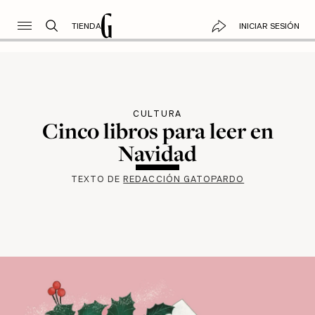
TIENDA
INICIAR SESIÓN
CULTURA
Cinco libros para leer en
Navidad
TEXTO DE
REDACCIÓN GATOPARDO