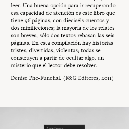
leer. Una buena opción para ir recuperando
esa capacidad de atención es este libro que
tiene 96 páginas, con dieciséis cuentos y
dos minificciones; la mayoría de los relatos
son breves, sólo dos textos rebasan las seis
páginas. En esta compilación hay historias
tristes, divertidas, violentas; todas se
construyen a partir de ocultar algo, un
misterio que el lector debe resolver.
Denise Phe-Funchal. (F&G Editores, 2011)