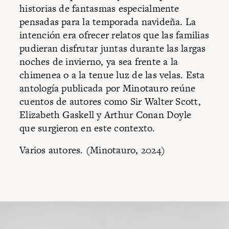
historias de fantasmas especialmente
pensadas para la temporada navideña. La
intención era ofrecer relatos que las familias
pudieran disfrutar juntas durante las largas
noches de invierno, ya sea frente a la
chimenea o a la tenue luz de las velas. Esta
antología publicada por Minotauro reúne
cuentos de autores como Sir Walter Scott,
Elizabeth Gaskell y Arthur Conan Doyle
que surgieron en este contexto.
Varios autores. (
Minotauro, 2024)