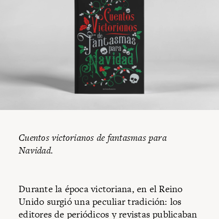
Cuentos victorianos de fantasmas para
Navidad.
Durante la época victoriana, en el Reino
Unido surgió una peculiar tradición: los
editores de periódicos y revistas publicaban