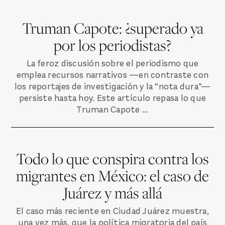
Truman Capote: ¿superado ya
por los periodistas?
La feroz discusión sobre el periodismo que
emplea recursos narrativos —en contraste con
los reportajes de investigación y la “nota dura”—
persiste hasta hoy. Este artículo repasa lo que
Truman Capote ...
Todo lo que conspira contra los
migrantes en México: el caso de
Juárez y más allá
El caso más reciente en Ciudad Juárez muestra,
una vez más, que la política migratoria del país