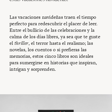
Las vacaciones navideñas traen el tiempo
perfecto para redescubrir el placer de leer.
Entre el bullicio de las celebraciones y la
calma de los días libres, ya sea que te guste
el
thriller
, el terror hasta el realismo; las
novelas, los cuentos o si prefieras las
memorias, estos cinco libros son ideales
para sumergirse en historias que inspiran,
intrigan y sorprenden.