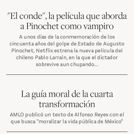
"El conde", la película que aborda
a Pinochet como vampiro
A unos días de la conmemoración de los
cincuenta años del golpe de Estado de Augusto
Pinochet, Netflix estrena la nueva película del
chileno Pablo Larraín, en la que el dictador
sobrevive aun chupando...
La guía moral de la cuarta
transformación
AMLO publicó un texto de Alfonso Reyes con el
que busca "moralizar la vida pública de México"