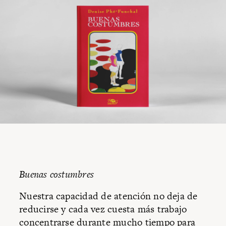
Buenas costumbres
Nuestra capacidad de atención no deja de
reducirse y cada vez cuesta más trabajo
concentrarse durante mucho tiempo para