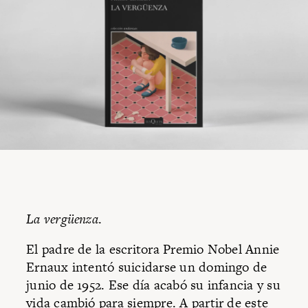
La vergüenza
.
El padre de la escritora Premio Nobel Annie
Ernaux intentó suicidarse un domingo de
junio de 1952. Ese día acabó su infancia y su
vida cambió para siempre. A partir de este