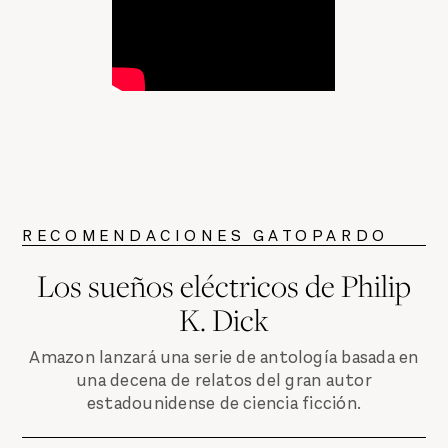
RECOMENDACIONES GATOPARDO
Los sueños eléctricos de Philip
K. Dick
Amazon lanzará una serie de antología basada en
una decena de relatos del gran autor
estadounidense de ciencia ficción.