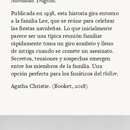
Navidades Trágicas.
Publicada en 1938, esta historia gira entorno
a la familia Lee, que se reúne para celebrar
las fiestas navideñas. Lo que inicialmente
parece ser una típica reunión familiar
rápidamente toma un giro sombrío y lleno
de intriga cuando se comete un asesinato.
Secretos, tensiones y sospechas emergen
entre los miembros de la familia. Una
opción perfecta para los fanáticos del
thiller
.
Agatha Christie. (Booket, 2018)