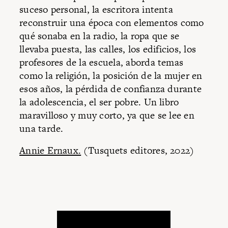
suceso personal, la escritora intenta
reconstruir una época con elementos como
qué sonaba en la radio, la ropa que se
llevaba puesta, las calles, los edificios, los
profesores de la escuela, aborda temas
como la religión, la posición de la mujer en
esos años, la pérdida de confianza durante
la adolescencia, el ser pobre. Un libro
maravilloso y muy corto, ya que se lee en
una tarde.
Annie Ernaux.
(Tusquets editores, 2022)