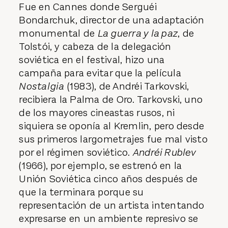
Fue en Cannes donde Serguéi
Bondarchuk, director de una adaptación
monumental de
La guerra y la paz
, de
Tolstói, y cabeza de la delegación
soviética en el festival, hizo una
campaña para evitar que la película
Nostalgia
(1983), de Andréi Tarkovski,
recibiera la Palma de Oro. Tarkovski, uno
de los mayores cineastas rusos, ni
siquiera se oponía al Kremlin, pero desde
sus primeros largometrajes fue mal visto
por el régimen soviético.
Andréi Rublev
(1966), por ejemplo, se estrenó en la
Unión Soviética cinco años después de
que la terminara porque su
representación de un artista intentando
expresarse en un ambiente represivo se