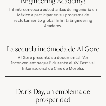
Engineering Academy!
Infiniti convoca a estudiantes de ingeniería en
México a participar en su programa de
reclutamiento global Infiniti Engineering
Academy.
La secuela incómoda de Al Gore
Al Gore presentó su documental “An
inconvenient sequel” durante el XV Festival
Internacional de Cine de Morelia.
Doris Day, un emblema de
prosperidad