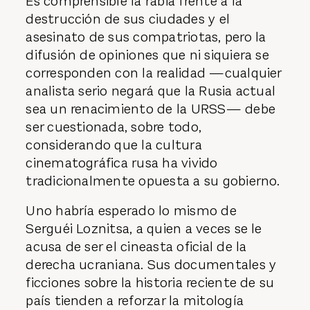
Es comprensible la rabia frente a la
destrucción de sus ciudades y el
asesinato de sus compatriotas, pero la
difusión de opiniones que ni siquiera se
corresponden con la realidad —cualquier
analista serio negará que la Rusia actual
sea un renacimiento de la URSS— debe
ser cuestionada, sobre todo,
considerando que la cultura
cinematográfica rusa ha vivido
tradicionalmente opuesta a su gobierno.
Uno habría esperado lo mismo de
Serguéi Loznitsa, a quien a veces se le
acusa de ser el cineasta oficial de la
derecha ucraniana. Sus documentales y
ficciones sobre la historia reciente de su
país tienden a reforzar la mitología