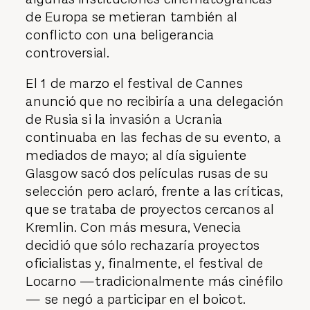
de Europa se metieran también al
conflicto con una beligerancia
controversial.
El 1 de marzo el festival de Cannes
anunció que no recibiría a una delegación
de Rusia si la invasión a Ucrania
continuaba en las fechas de su evento, a
mediados de mayo; al día siguiente
Glasgow sacó dos películas rusas de su
selección pero aclaró, frente a las críticas,
que se trataba de proyectos cercanos al
Kremlin. Con más mesura, Venecia
decidió que sólo rechazaría proyectos
oficialistas y, finalmente, el festival de
Locarno —tradicionalmente más cinéfilo
— se negó a participar en el boicot.