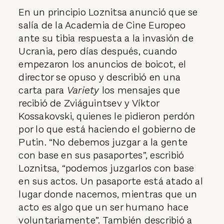
En un principio Loznitsa anunció que se
salía de la Academia de Cine Europeo
ante su tibia respuesta a la invasión de
Ucrania, pero días después, cuando
empezaron los anuncios de boicot, el
director se opuso y describió en una
carta para
Variety
los mensajes que
recibió de Zviáguintsev y Víktor
Kossakovski, quienes le pidieron perdón
por lo que está haciendo el gobierno de
Putin. “No debemos juzgar a la gente
con base en sus pasaportes”, escribió
Loznitsa, “podemos juzgarlos con base
en sus actos. Un pasaporte está atado al
lugar donde nacemos, mientras que un
acto es algo que un ser humano hace
voluntariamente”. También describió a