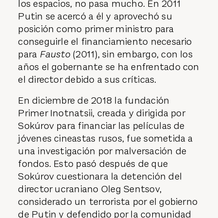
los espacios, no pasa mucho. En 2011
Putin se acercó a él y aprovechó su
posición como primer ministro para
conseguirle el financiamiento necesario
para
Fausto
(2011), sin embargo, con los
años el gobernante se ha enfrentado con
el director debido a sus críticas.
En diciembre de 2018 la fundación
Primer Inotnatsii, creada y dirigida por
Sokúrov para financiar las películas de
jóvenes cineastas rusos, fue sometida a
una investigación por malversación de
fondos. Esto pasó después de que
Sokúrov cuestionara la detención del
director ucraniano Oleg Sentsov,
considerado un terrorista por el gobierno
de Putin y defendido por la comunidad