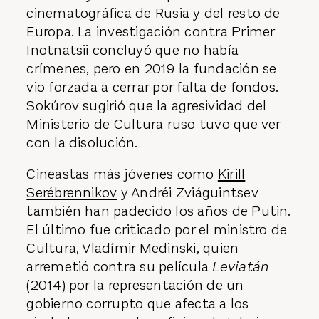
cinematográfica de Rusia y del resto de
Europa. La investigación contra Primer
Inotnatsii concluyó que no había
crímenes, pero en 2019 la fundación se
vio forzada a cerrar por falta de fondos.
Sokúrov sugirió que la agresividad del
Ministerio de Cultura ruso tuvo que ver
con la disolución.
Cineastas más jóvenes como
Kirill
Serébrennikov
y Andréi Zviáguintsev
también han padecido los años de Putin.
El último fue criticado por el ministro de
Cultura, Vladímir Medinski, quien
arremetió contra su película
Leviatán
(2014) por la representación de un
gobierno corrupto que afecta a los