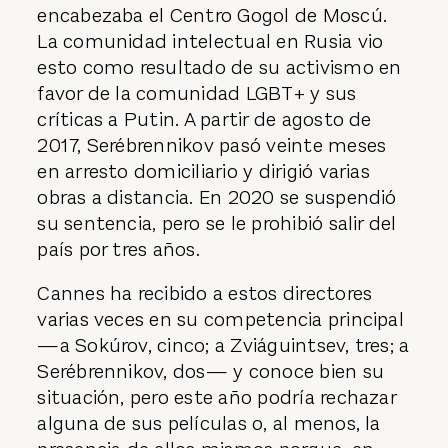
encabezaba el Centro Gogol de Moscú.
La comunidad intelectual en Rusia vio
esto como resultado de su activismo en
favor de la comunidad LGBT+ y sus
críticas a Putin. A partir de agosto de
2017, Serébrennikov pasó veinte meses
en arresto domiciliario y dirigió varias
obras a distancia. En 2020 se suspendió
su sentencia, pero se le prohibió salir del
país por tres años.
Cannes ha recibido a estos directores
varias veces en su competencia principal
—a Sokúrov, cinco; a Zviáguintsev, tres; a
Serébrennikov, dos— y conoce bien su
situación, pero este año podría rechazar
alguna de sus películas o, al menos, la