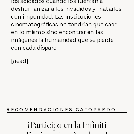
los soldados cuando los fuerzan a
deshumanizar a los invadidos y matarlos
con impunidad. Las instituciones
cinematográficas no tendrían que caer
en lo mismo sino encontrar en las
imágenes la humanidad que se pierde
con cada disparo.
[/read]
RECOMENDACIONES GATOPARDO
¡Participa en la Infiniti