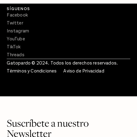
SÍGUENOS
Facebook
Twitter
Instagram
YouTube
TikTok
Threads
Gatopardo © 2024. Todos los derechos reservados.
Términos y Condiciones
Aviso de Privacidad
Suscríbete a nuestro
Newsletter