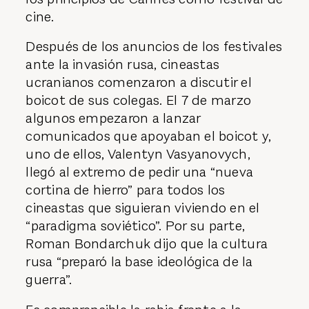
cine.
Después de los anuncios de los festivales
ante la invasión rusa, cineastas
ucranianos comenzaron a discutir el
boicot de sus colegas. El 7 de marzo
algunos empezaron a lanzar
comunicados que apoyaban el boicot y,
uno de ellos, Valentyn Vasyanovych,
llegó al extremo de pedir una “nueva
cortina de hierro” para todos los
cineastas que siguieran viviendo en el
“paradigma soviético”. Por su parte,
Roman Bondarchuk dijo que la cultura
rusa “preparó la base ideológica de la
guerra”.