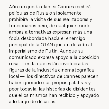
Aún no queda claro si Cannes recibirá
películas de Rusia o si solamente
prohibirá la visita de sus realizadores y
funcionarios pero, de cualquier modo,
ambas alternativas expresan más una
fobia desbordada hacia el enemigo
principal de la OTAN que un desafío al
imperialismo de Putin. Aunque su
comunicado expresa apoyo a la oposición
rusa —en la que están involucradas
figuras de la industria cinematográfica
local—, los directivos de Cannes parecen
haber ignorado sus propias palabras y,
peor todavía, las historias de disidentes
que ellos mismos han recibido y apoyado
a lo largo de décadas.