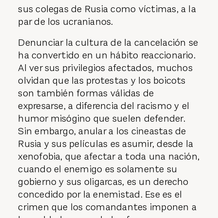
sus colegas de Rusia como víctimas, a la
par de los ucranianos.
Denunciar la cultura de la cancelación se
ha convertido en un hábito reaccionario.
Al ver sus privilegios afectados, muchos
olvidan que las protestas y los boicots
son también formas válidas de
expresarse, a diferencia del racismo y el
humor misógino que suelen defender.
Sin embargo, anular a los cineastas de
Rusia y sus películas es asumir, desde la
xenofobia, que afectar a toda una nación,
cuando el enemigo es solamente su
gobierno y sus oligarcas, es un derecho
concedido por la enemistad. Ese es el
crimen que los comandantes imponen a