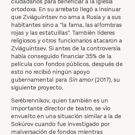
ciudadanos para beneficiar a la Iglesia
ortodoxa. En su arrebato llegó a insinuar
que Zviáguintsev no ama a Rusia y a sus
habitantes sino a “la fama, las alfombras
rojas y las estatuillas”. También líderes
religiosos y otros funcionarios atacaron a
Zviáguintsev. Si antes de la controversia
había conseguido financiar 35% de la
película con fondos públicos, después de
esto no recibió ningún apoyo
gubernamental para
Sin amor
(2017), su
siguiente proyecto.
Serébrennikov, quien también es un
importante director de teatro, se vio
envuelto en una situación similar a la de
Sokúrov cuando fue investigado por
malversación de fondos mientras