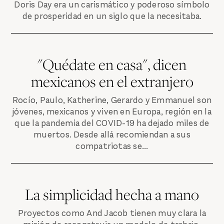
Doris Day era un carismático y poderoso símbolo
de prosperidad en un siglo que la necesitaba.
"Quédate en casa", dicen
mexicanos en el extranjero
Rocío, Paulo, Katherine, Gerardo y Emmanuel son
jóvenes, mexicanos y viven en Europa, región en la
que la pandemia del COVID-19 ha dejado miles de
muertos. Desde allá recomiendan a sus
compatriotas se...
La simplicidad hecha a mano
Proyectos como And Jacob tienen muy clara la