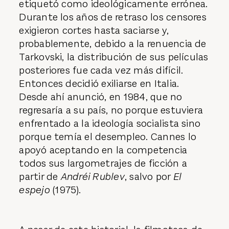
etiquetó como ideológicamente errónea.
Durante los años de retraso los censores
exigieron cortes hasta saciarse y,
probablemente, debido a la renuencia de
Tarkovski, la distribución de sus películas
posteriores fue cada vez más difícil.
Entonces decidió exiliarse en Italia.
Desde ahí anunció, en 1984, que no
regresaría a su país, no porque estuviera
enfrentado a la ideología socialista sino
porque temía el desempleo. Cannes lo
apoyó aceptando en la competencia
todos sus largometrajes de ficción a
partir de
Andréi Rublev
, salvo por
El
espejo
(1975).