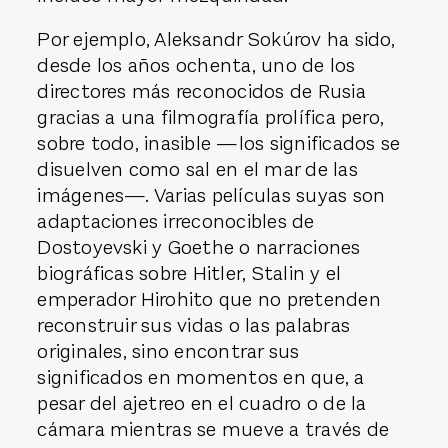
Por ejemplo, Aleksandr Sokúrov ha sido,
desde los años ochenta, uno de los
directores más reconocidos de Rusia
gracias a una filmografía prolífica pero,
sobre todo, inasible —los significados se
disuelven como sal en el mar de las
imágenes—. Varias películas suyas son
adaptaciones irreconocibles de
Dostoyevski y Goethe o narraciones
biográficas sobre Hitler, Stalin y el
emperador Hirohito que no pretenden
reconstruir sus vidas o las palabras
originales, sino encontrar sus
significados en momentos en que, a
pesar del ajetreo en el cuadro o de la
cámara mientras se mueve a través de