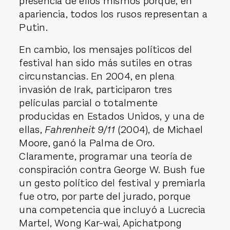
presencia de ellos mismos porque, en
apariencia, todos los rusos representan a
Putin.
En cambio, los mensajes políticos del
festival han sido más sutiles en otras
circunstancias. En 2004, en plena
invasión de Irak, participaron tres
películas parcial o totalmente
producidas en Estados Unidos, y una de
ellas,
Fahrenheit 9/11
(2004), de Michael
Moore, ganó la Palma de Oro.
Claramente, programar una teoría de
conspiración contra George W. Bush fue
un gesto político del festival y premiarla
fue otro, por parte del jurado, porque
una competencia que incluyó a Lucrecia
Martel, Wong Kar-wai, Apichatpong