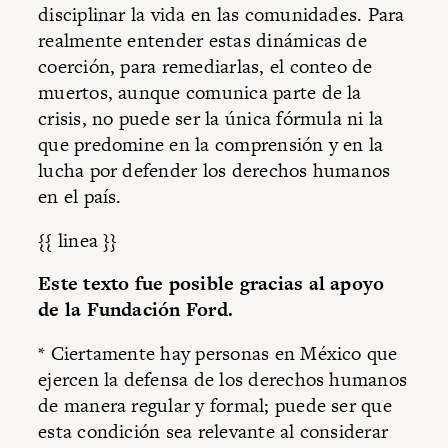
disciplinar la vida en las comunidades. Para
realmente entender estas dinámicas de
coerción, para remediarlas, el conteo de
muertos, aunque comunica parte de la
crisis, no puede ser la única fórmula ni la
que predomine en la comprensión y en la
lucha por defender los derechos humanos
en el país.
{{ linea }}
Este texto fue posible gracias al apoyo
de la Fundación Ford.
* Ciertamente hay personas en México que
ejercen la defensa de los derechos humanos
de manera regular y formal; puede ser que
esta condición sea relevante al considerar