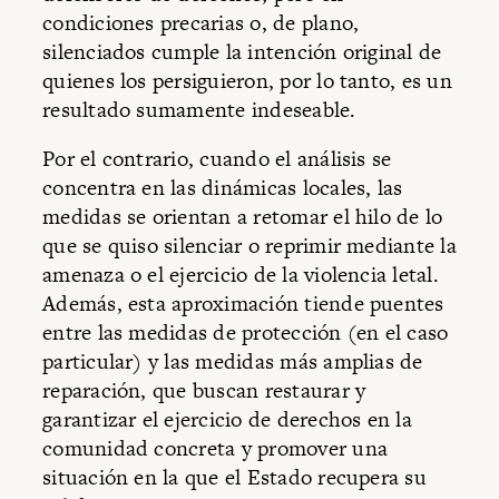
condiciones precarias o, de plano,
silenciados cumple la intención original de
quienes los persiguieron, por lo tanto, es un
resultado sumamente indeseable.
Por el contrario, cuando el análisis se
concentra en las dinámicas locales, las
medidas se orientan a retomar el hilo de lo
que se quiso silenciar o reprimir mediante la
amenaza o el ejercicio de la violencia letal.
Además, esta aproximación tiende puentes
entre las medidas de protección (en el caso
particular) y las medidas más amplias de
reparación, que buscan restaurar y
garantizar el ejercicio de derechos en la
comunidad concreta y promover una
situación en la que el Estado recupera su