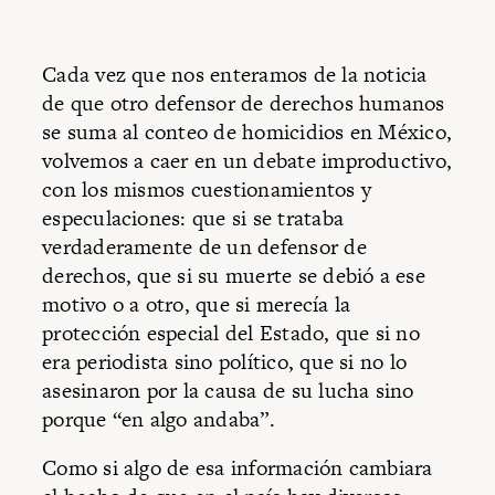
Cada vez que nos enteramos de la noticia
de que otro defensor de derechos humanos
se suma al conteo de homicidios en México,
volvemos a caer en un debate improductivo,
con los mismos cuestionamientos y
especulaciones: que si se trataba
verdaderamente de un defensor de
derechos, que si su muerte se debió a ese
motivo o a otro, que si merecía la
protección especial del Estado, que si no
era periodista sino político, que si no lo
asesinaron por la causa de su lucha sino
porque “en algo andaba”.
Como si algo de esa información cambiara