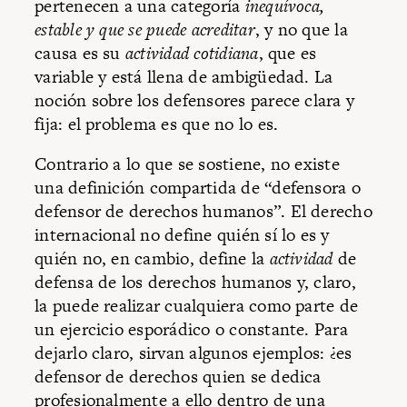
pertenecen a una categoría
inequívoca,
estable y que se puede acreditar
, y no que la
causa es su
actividad cotidiana
, que es
variable y está llena de ambigüedad. La
noción sobre los defensores parece clara y
fija: el problema es que no lo es.
Contrario a lo que se sostiene, no existe
una definición compartida de “defensora o
defensor de derechos humanos”. El derecho
internacional no define quién sí lo es y
quién no, en cambio, define la
actividad
de
defensa de los derechos humanos y, claro,
la puede realizar cualquiera como parte de
un ejercicio esporádico o constante. Para
dejarlo claro, sirvan algunos ejemplos: ¿es
defensor de derechos quien se dedica
profesionalmente a ello dentro de una