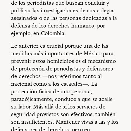
de los periodistas que buscan concluir y
publicar las investigaciones de sus colegas
asesinados o de las personas dedicadas a la
defensa de los derechos humanos, por
ejemplo, en
Colombia
.
Lo anterior es crucial porque una de las
medidas más importantes de México para
prevenir estos homicidios es el mecanismo
de protección de periodistas y defensores
de derechos —nos referimos tanto al
nacional como a los estatales—. La
protección física de una persona,
paradójicamente, conduce a que se acalle
su labor. Más allá de si los servicios de
seguridad provistos son efectivos, también
son insuficientes. Mantener vivas a las y los
defensores de derechos, pero en