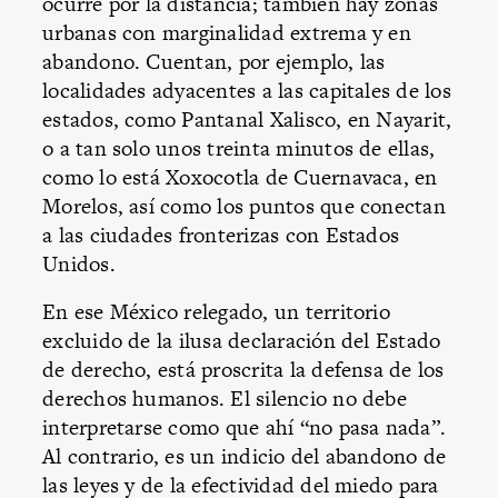
ocurre por la distancia; también hay zonas
urbanas con marginalidad extrema y en
abandono. Cuentan, por ejemplo, las
localidades adyacentes a las capitales de los
estados, como Pantanal Xalisco, en Nayarit,
o a tan solo unos treinta minutos de ellas,
como lo está Xoxocotla de Cuernavaca, en
Morelos, así como los puntos que conectan
a las ciudades fronterizas con Estados
Unidos.
En ese México relegado, un territorio
excluido de la ilusa declaración del Estado
de derecho, está proscrita la defensa de los
derechos humanos. El silencio no debe
interpretarse como que ahí “no pasa nada”.
Al contrario, es un indicio del abandono de
las leyes y de la efectividad del miedo para