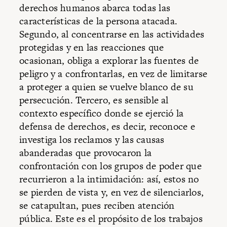
derechos humanos abarca todas las
características de la persona atacada.
Segundo, al concentrarse en las actividades
protegidas y en las reacciones que
ocasionan, obliga a explorar las fuentes de
peligro y a confrontarlas, en vez de limitarse
a proteger a quien se vuelve blanco de su
persecución. Tercero, es sensible al
contexto específico donde se ejerció la
defensa de derechos, es decir, reconoce e
investiga los reclamos y las causas
abanderadas que provocaron la
confrontación con los grupos de poder que
recurrieron a la intimidación: así, estos no
se pierden de vista y, en vez de silenciarlos,
se catapultan, pues reciben atención
pública. Este es el propósito de los trabajos