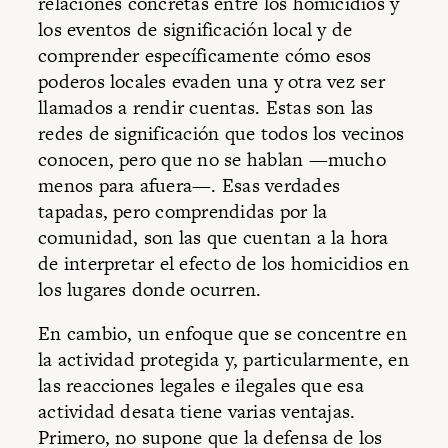
relaciones concretas entre los homicidios y
los eventos de significación local y de
comprender específicamente cómo esos
poderos locales evaden una y otra vez ser
llamados a rendir cuentas. Estas son las
redes de significación que todos los vecinos
conocen, pero que no se hablan —mucho
menos para afuera—. Esas verdades
tapadas, pero comprendidas por la
comunidad, son las que cuentan a la hora
de interpretar el efecto de los homicidios en
los lugares donde ocurren.
En cambio, un enfoque que se concentre en
la actividad protegida y, particularmente, en
las reacciones legales e ilegales que esa
actividad desata tiene varias ventajas.
Primero, no supone que la defensa de los