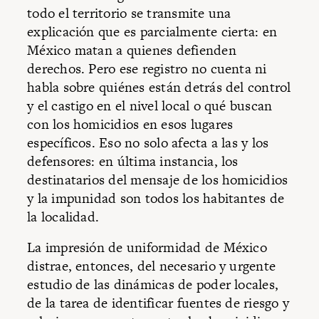
todo el territorio se transmite una
explicación que es parcialmente cierta: en
México matan a quienes defienden
derechos. Pero ese registro no cuenta ni
habla sobre quiénes están detrás del control
y el castigo en el nivel local o qué buscan
con los homicidios en esos lugares
específicos. Eso no solo afecta a las y los
defensores: en última instancia, los
destinatarios del mensaje de los homicidios
y la impunidad son todos los habitantes de
la localidad.
La impresión de uniformidad de México
distrae, entonces, del necesario y urgente
estudio de las dinámicas de poder locales,
de la tarea de identificar fuentes de riesgo y