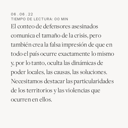
06
.
06
.
22
TIEMPO DE LECTURA:
00
MIN
El conteo de defensores asesinados
comunica el tamaño de la crisis, pero
también crea la falsa impresión de que en
todo el país ocurre exactamente lo mismo
y, por lo tanto, oculta las dinámicas de
poder locales, las causas, las soluciones.
Necesitamos destacar las particularidades
de los territorios y las violencias que
ocurren en ellos.