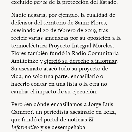
excluido
per se
de la protección del Estado.
Nadie negaría, por ejemplo, la cualidad de
defensor del territorio de Samir Flores,
asesinado el 20 de febrero de 2019, tras
recibir varias amenazas por su oposición a la
termoeléctrica Proyecto Integral Morelos.
Flores también fundó la Radio Comunitaria
Amiltzinko y
ejerció su derecho a informar
.
Su asesinato atacó todo su proyecto de
vida, no solo una parte: encasillarlo o
hacerlo contar en una lista o la otra no
cambia el impacto de su ejecución.
Pero ¿en dónde encasillamos a Jorge Luis
Camero?, un periodista asesinado en 2022,
que fundó el portal de noticias
El
Informativo
y se desempeñaba