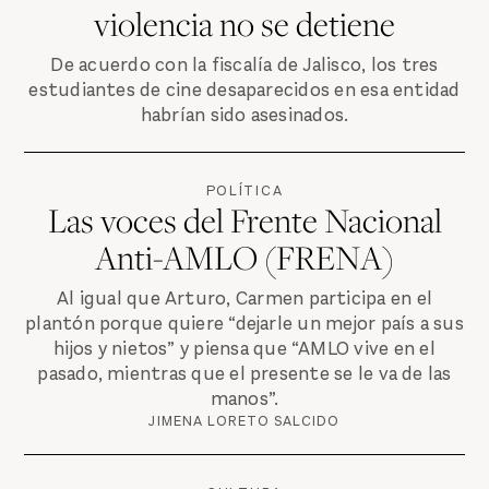
violencia no se detiene
De acuerdo con la fiscalía de Jalisco, los tres
estudiantes de cine desaparecidos en esa entidad
habrían sido asesinados.
POLÍTICA
Las voces del Frente Nacional
Anti-AMLO (FRENA)
Al igual que Arturo, Carmen participa en el
plantón porque quiere “dejarle un mejor país a sus
hijos y nietos” y piensa que “AMLO vive en el
pasado, mientras que el presente se le va de las
manos”.
JIMENA LORETO SALCIDO