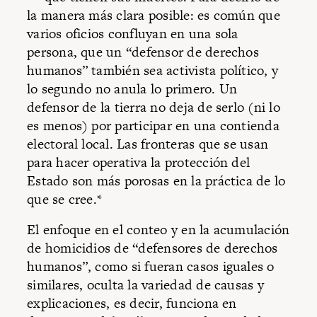
la manera más clara posible: es común que
varios oficios confluyan en una sola
persona, que un “defensor de derechos
humanos” también sea activista político, y
lo segundo no anula lo primero. Un
defensor de la tierra no deja de serlo (ni lo
es menos) por participar en una contienda
electoral local. Las fronteras que se usan
para hacer operativa la protección del
Estado son más porosas en la práctica de lo
que se cree.*
El enfoque en el conteo y en la acumulación
de homicidios de “defensores de derechos
humanos”, como si fueran casos iguales o
similares, oculta la variedad de causas y
explicaciones, es decir, funciona en