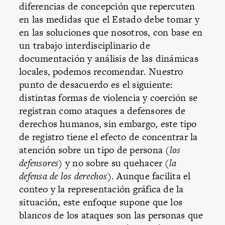
diferencias de concepción que repercuten
en las medidas que el Estado debe tomar y
en las soluciones que nosotros, con base en
un trabajo interdisciplinario de
documentación y análisis de las dinámicas
locales, podemos recomendar. Nuestro
punto de desacuerdo es el siguiente:
distintas formas de violencia y coerción se
registran como ataques a defensores de
derechos humanos, sin embargo, este tipo
de registro tiene el efecto de concentrar la
atención sobre un tipo de persona (
los
defensores
) y no sobre su quehacer (
la
defensa de los derechos
). Aunque facilita el
conteo y la representación gráfica de la
situación, este enfoque supone que los
blancos de los ataques son las personas que