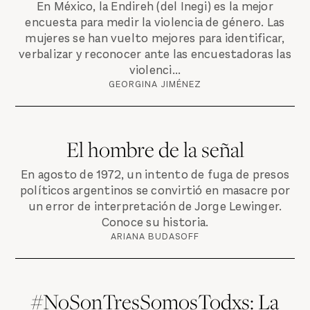
En México, la Endireh (del Inegi) es la mejor
encuesta para medir la violencia de género. Las
mujeres se han vuelto mejores para identificar,
verbalizar y reconocer ante las encuestadoras las
violenci...
GEORGINA JIMÉNEZ
El hombre de la señal
En agosto de 1972, un intento de fuga de presos
políticos argentinos se convirtió en masacre por
un error de interpretación de Jorge Lewinger.
Conoce su historia.
ARIANA BUDASOFF
#NoSonTresSomosTodxs: La