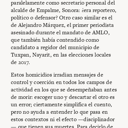
paralelamente como secretario personal del
alcalde de Empalme, Sonora: ¿era reportero,
político o defensor? Otro caso similar es el
de Alejandro Márquez, el primer periodista
asesinado durante el mandato de AMLO,
que también había contendido como
candidato a regidor del municipio de
Tuxpan, Nayarit, en las elecciones locales
de 2017.
Estos homicidios irradian mensajes de
control y coerción en todos los campos de
actividad en los que se desempeñaban antes
de morir: escoger uno y descartar el otro es
un error; ciertamente simplifica el cuento,
pero no ayuda a entender lo que pasa en
estos contextos ni el efecto —disciplinador
— que tienen sus muertes. Para decirlo de