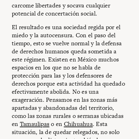
carcome libertades y socava cualquier
potencial de concertación social.
El resultado es una sociedad regida por el
miedo y la autocensura. Con el paso del
tiempo, esto se vuelve normal y la defensa
de derechos humanos queda sometida a
este régimen. Existen en México muchos
espacios en los que no se habla de
protección para las y los defensores de
derechos porque esta actividad ha quedado
efectivamente abolida. No es una
exageración. Pensamos en las zonas más
apartadas y abandonadas del territorio,
como las zonas rurales o serranas ubicadas
en
Tamaulipas
o en
Chihuahua
. Esta
situación, la de quedar relegados, no solo