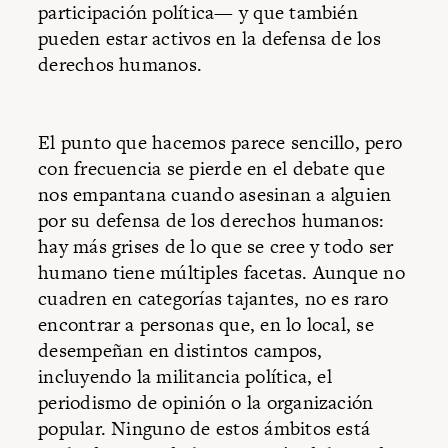
participación política— y que también
pueden estar activos en la defensa de los
derechos humanos.
El punto que hacemos parece sencillo, pero
con frecuencia se pierde en el debate que
nos empantana cuando asesinan a alguien
por su defensa de los derechos humanos:
hay más grises de lo que se cree y todo ser
humano tiene múltiples facetas. Aunque no
cuadren en categorías tajantes, no es raro
encontrar a personas que, en lo local, se
desempeñan en distintos campos,
incluyendo la militancia política, el
periodismo de opinión o la organización
popular. Ninguno de estos ámbitos está