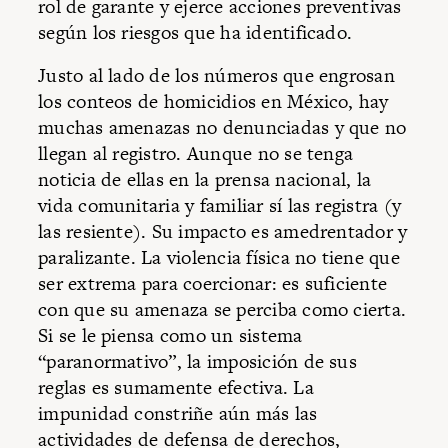
rol de garante y ejerce acciones preventivas
según los riesgos que ha identificado.
Justo al lado de los números que engrosan
los conteos de homicidios en México, hay
muchas amenazas no denunciadas y que no
llegan al registro. Aunque no se tenga
noticia de ellas en la prensa nacional, la
vida comunitaria y familiar sí las registra (y
las resiente). Su impacto es amedrentador y
paralizante. La violencia física no tiene que
ser extrema para coercionar: es suficiente
con que su amenaza se perciba como cierta.
Si se le piensa como un sistema
“paranormativo”, la imposición de sus
reglas es sumamente efectiva. La
impunidad constriñe aún más las
actividades de defensa de derechos,