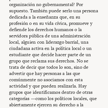
organización no gubernamental? Por
supuesto. También puede serlo una persona
dedicada a la enseñanza que, en su
profesión o en su vida cívica, promueve y
defiende los derechos humanos o la
servidora pública de una administración
local, alguien con liderazgo barrial, una
ciudadana activa en la política local o un
estudiante que decide hacer parte de un
grupo que reclama sus derechos. No se
trata de decir que todos lo son, sino de
advertir que hay personas a las que
comúnmente no asociamos con esta
actividad y que pueden realizarla. Hay
grupos que identificamos dentro de otras
categorías —como los políticos locales, que
abiertamente ejercen su derecho a la