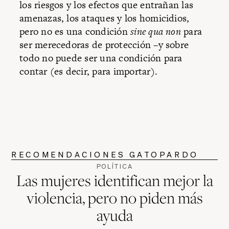
los riesgos y los efectos que entrañan las
amenazas, los ataques y los homicidios,
pero no es una condición
sine qua non
para
ser merecedoras de protección –y sobre
todo no puede ser una condición para
contar (es decir, para importar).
RECOMENDACIONES GATOPARDO
POLÍTICA
Las mujeres identifican mejor la
violencia, pero no piden más
ayuda