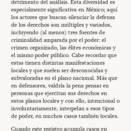
detrimento del análisis. Esta diversidad es
especialmente significativa en México; aquí
los actores que buscan silenciar la defensa
de los derechos son múltiples y variados,
incluyendo (al menos) tres fuentes de
criminalidad amparada por el poder: el
crimen organizado, las élites económicas y
el mismo poder público. Cabe recordar que
estas tienen distintas manifestaciones
locales y que suelen ser desconocidas y
subvaloradas en el plano nacional. Más que
en defensores, valdría la pena pensar en
personas que ejercitan sus derechos en
estos planos locales y con ello, intencional o
involuntariamente, interpelan a esos tipos
de poder, en muchos casos también locales.
Cuando este registro acumula casos en