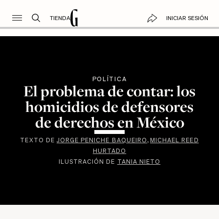
TIENDA
INICIAR SESIÓN
POLÍTICA
El problema de contar: los
homicidios de defensores
de derechos en México
TEXTO DE
JORGE PENICHE BAQUEIRO
MICHAEL REED
HURTADO
ILUSTRACIÓN DE
TANIA NIETO