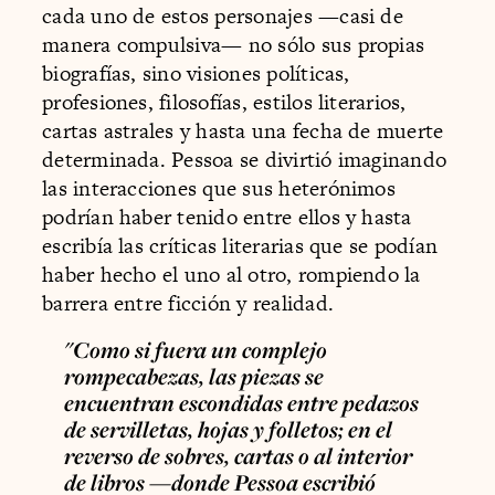
cada uno de estos personajes —casi de
manera compulsiva— no sólo sus propias
biografías, sino visiones políticas,
profesiones, filosofías, estilos literarios,
cartas astrales y hasta una fecha de muerte
determinada. Pessoa se divirtió imaginando
las interacciones que sus heterónimos
podrían haber tenido entre ellos y hasta
escribía las críticas literarias que se podían
haber hecho el uno al otro, rompiendo la
barrera entre ficción y realidad.
"Como si fuera un complejo
rompecabezas, las piezas se
encuentran escondidas entre pedazos
de servilletas, hojas y folletos; en el
reverso de sobres, cartas o al interior
de libros —donde Pessoa escribió