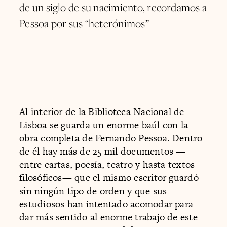
de un siglo de su nacimiento, recordamos a
Pessoa por sus “heterónimos”
Al interior de la Biblioteca Nacional de
Lisboa se guarda un enorme baúl con la
obra completa de Fernando Pessoa. Dentro
de él hay más de 25 mil documentos —
entre cartas, poesía, teatro y hasta textos
filosóficos— que el mismo escritor guardó
sin ningún tipo de orden y que sus
estudiosos han intentado acomodar para
dar más sentido al enorme trabajo de este