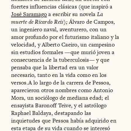
fuertes influencias clásicas (que inspiró a
José Saramago
a escribir su novela
La
muerte de Ricardo Reis);
Álvaro de Campos,
un ingeniero naval, aventurero, con un
amor profundo por el futurismo italiano y la
velocidad, y Alberto Caeiro, un campesino
sin estudios formales —que murió joven a
consecuencia de la tuberculosis— y que
pensaba que la libertad era un valor
necesario, tanto en la vida como en los
versos.A lo largo de la carrera de Pessoa,
aparecieron otros nombres como Antonio
Mora, un sociólogo de mediana edad; el
ensayista Baronoff Teive, y el astrólogo
Raphael Baldaya, destapando las
inquietudes que Pessoa había adquirido en
esta etapa de su vida cuando se interesó