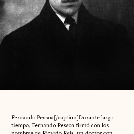
Fernando Pessoa[/caption]Durante largo
tiempo, Fernando Pessoa firmó con los
nombres de Ricardo Reis, un doctor con