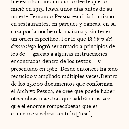
fue escrito como un diario desde que lo
inició en 1913, hasta unos días antes de su
muerte.Fernando Pessoa escribía lo mismo
en restaurantes, en parques y bancas, en su
casa por la noche o la mañana y sin tener
un orden específico. Por lo que
El libro del
desasosiego
logró ser armado a principios de
los 80 —gracias a algunas instrucciones
encontradas dentro de los textos— y
presentado en 1982. Desde entonces ha sido
reducido y ampliado múltiples veces.Dentro
de los 25,000 documentos que conforman
el Archivo Pessoa, se cree que puede haber
otras obras maestras que saldrán una vez
que el enorme rompecabezas que es
comience a cobrar sentido.[/read]