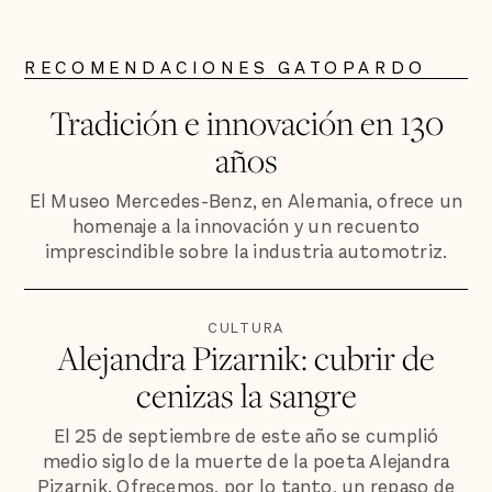
RECOMENDACIONES GATOPARDO
Tradición e innovación en 130
años
El Museo Mercedes-Benz, en Alemania, ofrece un
homenaje a la innovación y un recuento
imprescindible sobre la industria automotriz.
CULTURA
Alejandra Pizarnik: cubrir de
cenizas la sangre
El 25 de septiembre de este año se cumplió
medio siglo de la muerte de la poeta Alejandra
Pizarnik. Ofrecemos, por lo tanto, un repaso de