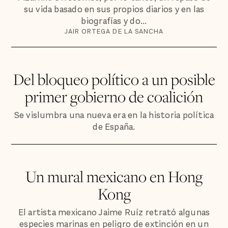
su vida basado en sus propios diarios y en las
biografías y do...
JAIR ORTEGA DE LA SANCHA
Del bloqueo político a un posible
primer gobierno de coalición
Se vislumbra una nueva era en la historia política
de España.
Un mural mexicano en Hong
Kong
El artista mexicano Jaime Ruíz retrató algunas
especies marinas en peligro de extinción en un