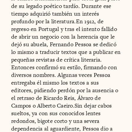
de su legado poético tardío. Durante ese
tiempo adquirió también un interés
profundo por la literatura.En 1912, de
regreso en Portugal y tras el intento fallido
de abrir un negocio con la herencia que le
dejó su abuela, Fernando Pessoa se dedicó
lo mismo a traducir textos que a publicar en
pequeñas revistas de crítica literaria.
Entonces confirmó su estilo, firmando con
diversos nombres. Algunas veces Pessoa
entregaba él mismo los textos a sus
editores, pidiendo perdón por la ausencia o
el retraso de Ricardo Reis, Álvaro de
Campos o Alberto Caeiro.Sin dejar cabos
sueltos, ya con sus conocidos lentes
redondos, bigote corto y una severa
dependencia al aguardiente, Pessoa dio a