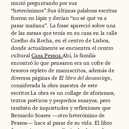
murió preguntando por sus
“heterónimos”.Sus últimas palabras escritas
fueron en lápiz y decían “no sé qué va a
pasar mañana”. La frase apareció sobre una
de las mesas que tenía en su casa en la calle
Coelho da Rocha, en el centro de Lisboa,
donde actualmente se encuentra el centro
cultural
Casa Pessoa.
Ahí, la familia
encontró lo que pensaron era un cofre de
tesoros repleto de manuscritos, además de
diversas páginas de
El libro del desasosiego
,
considerada la obra maestra de este
escritor.La obra es un collage de aforismos,
textos poéticos y pequeños ensayos, pero
también de inquietudes y reflexiones que
Bernardo Soares —otro heterónimo de
Pessoa— hace al pasar de su vida. El libro