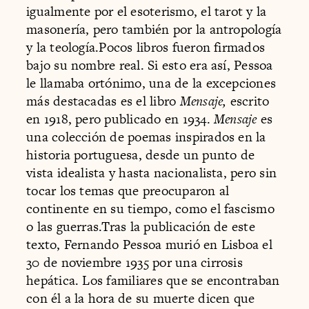
igualmente por el esoterismo, el tarot y la
masonería, pero también por la antropología
y la teología.Pocos libros fueron firmados
bajo su nombre real. Si esto era así, Pessoa
le llamaba ortónimo, una de la excepciones
más destacadas es el libro
Mensaje,
escrito
en 1918, pero publicado en 1934.
Mensaje
es
una colección de poemas inspirados en la
historia portuguesa, desde un punto de
vista idealista y hasta nacionalista, pero sin
tocar los temas que preocuparon al
continente en su tiempo, como el fascismo
o las guerras.Tras la publicación de este
texto, Fernando Pessoa murió en Lisboa el
30 de noviembre 1935 por una cirrosis
hepática. Los familiares que se encontraban
con él a la hora de su muerte dicen que