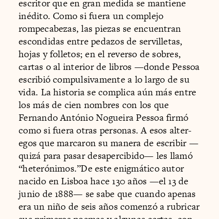
escritor que en gran medida se mantiene
inédito. Como si fuera un complejo
rompecabezas, las piezas se encuentran
escondidas entre pedazos de servilletas,
hojas y folletos; en el reverso de sobres,
cartas o al interior de libros —donde Pessoa
escribió compulsivamente a lo largo de su
vida. La historia se complica aún más entre
los más de cien nombres con los que
Fernando António Nogueira Pessoa firmó
como si fuera otras personas. A esos alter-
egos que marcaron su manera de escribir —
quizá para pasar desapercibido— les llamó
“heterónimos.”De este enigmático autor
nacido en Lisboa hace 130 años —el 13 de
junio de 1888— se sabe que cuando apenas
era un niño de seis años comenzó a rubricar