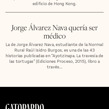
edificio de Hong Kong.
Jorge Álvarez Nava quería ser
médico
La de Jorge Álvarez Nava, estudiante de la Normal
Rural Raúl Isidro Burgos, es una de las 43
historias publicadas en "Ayotzinapa. La travesía de
las tortugas" (Ediciones Proceso, 2015), libro a
través...