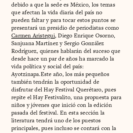
debido a que la sede es México, los temas
que afectan la vida diaria del país no
pueden faltar y para tocar estos puntos se
presentará un presidio de periodistas como
Carmen Aristegui
, Diego Enrique Osorno,
Sanjuana Martínez y Sergio González
Rodríguez, quienes hablarán del suceso que
desde hace un par de años ha marcado la
vida política y social del país:
Ayotzinapa.Este año, los más pequeños
también tendrán la oportunidad de
disfrutar del Hay Festival Querétaro, pues
repite el Hay Festivalito, una propuesta para
niños y jóvenes que inició con la edición
pasada del festival. En esta sección la
literatura tendrá uno de los puestos
principales, pues incluso se contará con la