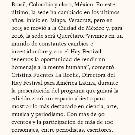
Brasil, Colombia y claro, México. En este
último, la sede ha cambiado en los últimos
años: inició en Jalapa, Veracruz, pero en
2015 se movió a la Ciudad de México y, para
2016, la sede será Querétaro.“Vivimos en un
mundo de constantes cambios e
incertidumbre y con el Hay Festival
tenemos la oportunidad de rendir un
homenaje a la mente humana”, comentó
Cristina Fuentes La Roche, Directora del
Hay Festival para América Latina, durante
la presentación del programa que guiará la
edición 2016, un espacio abierto para
mostrar lo más destacado en ciencia, arte,
música y periodismo. Con más de 90
eventos y la participación de más de 100
personajes, entre periodistas, escritores,