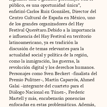
público, es una oportunidad única”,
enfatizó Carlos Ruiz González, Director del
Centro Cultural de España en México, uno
de los grandes organizadores del Hay
Festival Querétaro.Debido a la importancia
e influencia del Hay Festival en territorio
latinoamericano, ya es tradición la
discusión de temas relevantes para la
actualidad social y política de la región,
como la inmigración, las guerras, la
revolución digital y los derechos humanos.
Personajes como Sven Beckert –finalista del
Premio Pulitzer–, Martín Caparrós, Ahmed
Galai –integrante del cuarteto para el
Diálogo Nacional en Túnez–, Frederic
Martell y más, encabezarán ponencias
enfocadas en estas problemáticas. Además,