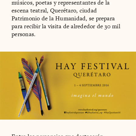
músicos, poetas y representantes de la
escena teatral, Querétaro, ciudad
Patrimonio de la Humanidad, se prepara
para recibir la visita de alrededor de 30 mil
personas.