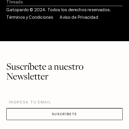
Threads
Gatopardo © 2024. Todos los derechos reservados.
Términos y Condiciones
Aviso de Privacidad
Suscríbete a nuestro
Newsletter