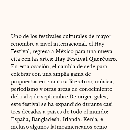
Uno de los festivales culturales de mayor
renombre a nivel internacional, el Hay
Festival, regresa a México para una nueva
cita con las artes:
Hay Festival Querétaro
.
En esta ocasión, el cambia de sede para
celebrar con una amplia gama de
propuestas en cuanto a literatura, música,
periodismo y otras áreas de conocimiento
del 1 al 4 de septiembre.De origen galés,
este festival se ha expandido durante casi
tres décadas a países de todo el mundo:
España, Bangladesh, Irlanda, Kenia, e
incluso algunos latinoamericanos como