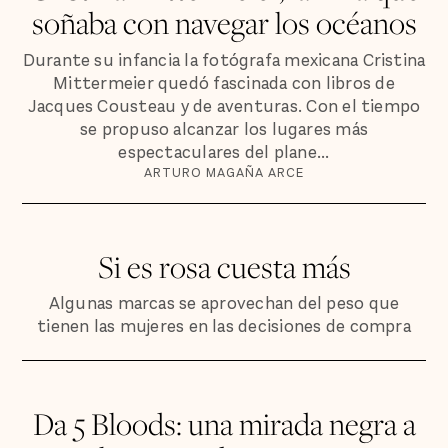
soñaba con navegar los océanos
Durante su infancia la fotógrafa mexicana Cristina
Mittermeier quedó fascinada con libros de
Jacques Cousteau y de aventuras. Con el tiempo
se propuso alcanzar los lugares más
espectaculares del plane...
ARTURO MAGAÑA ARCE
Si es rosa cuesta más
Algunas marcas se aprovechan del peso que
tienen las mujeres en las decisiones de compra
Da 5 Bloods: una mirada negra a