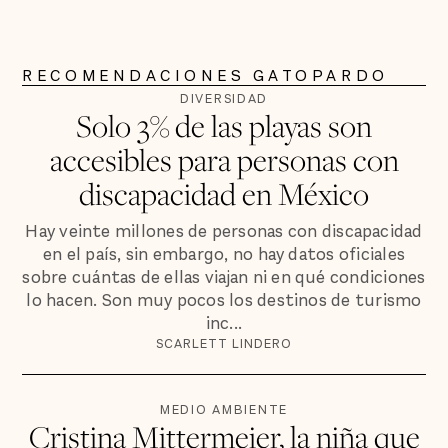
RECOMENDACIONES GATOPARDO
DIVERSIDAD
Solo 3% de las playas son
accesibles para personas con
discapacidad en México
Hay veinte millones de personas con discapacidad
en el país, sin embargo, no hay datos oficiales
sobre cuántas de ellas viajan ni en qué condiciones
lo hacen. Son muy pocos los destinos de turismo
inc...
SCARLETT LINDERO
MEDIO AMBIENTE
Cristina Mittermeier, la niña que