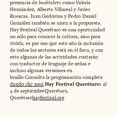
presencia de
booktubers
como Valeria
Hernández, Alberto Villareal y Javier
Ruescas. Juan Gedovius y Pedro Daniel
González también se unen a la propuesta.
Hay Festival Querétaro es una oportunidad
no sólo para conocer la cultura, sino para
vivirla, es por eso que este año la inclusión
de todos los sectores está en el foco, y con
esto algunas de las actividades contarán
con traductor de lenguaje de señas e
incluso algunas versiones en
braille.Consulta la programación completa
dando clic aquí
.
Hay Festival Querétaro
1 al
4 de septiembreQuerétaro,
Querétaro
hayfestival.org