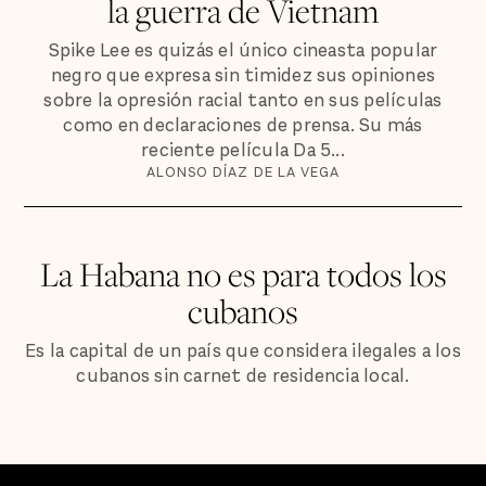
la guerra de Vietnam
Spike Lee es quizás el único cineasta popular
negro que expresa sin timidez sus opiniones
sobre la opresión racial tanto en sus películas
como en declaraciones de prensa. Su más
reciente película Da 5...
ALONSO DÍAZ DE LA VEGA
La Habana no es para todos los
cubanos
Es la capital de un país que considera ilegales a los
cubanos sin carnet de residencia local.