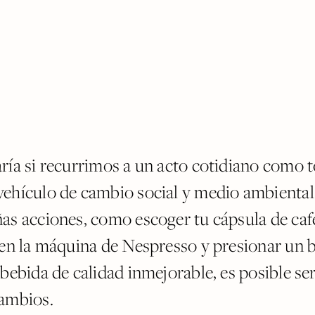
ría si recurrimos a un acto cotidiano como 
ehículo de cambio social y medio ambiental
as acciones, como escoger tu cápsula de caf
 en la máquina de Nespresso y presionar un 
bebida de calidad inmejorable, es posible ser
ambios.