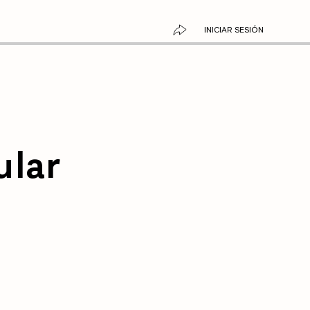
INICIAR SESIÓN
ular