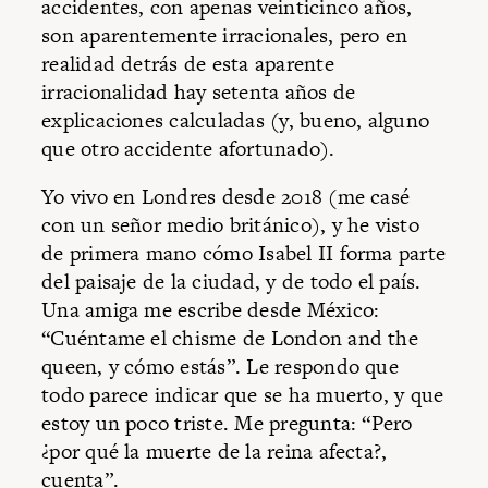
accidentes, con apenas veinticinco años,
son aparentemente irracionales, pero en
realidad detrás de esta aparente
irracionalidad hay setenta años de
explicaciones calculadas (y, bueno, alguno
que otro accidente afortunado).
Yo vivo en Londres desde 2018 (me casé
con un señor medio británico), y he visto
de primera mano cómo Isabel II forma parte
del paisaje de la ciudad, y de todo el país.
Una amiga me escribe desde México:
“Cuéntame el chisme de London and the
queen, y cómo estás”. Le respondo que
todo parece indicar que se ha muerto, y que
estoy un poco triste. Me pregunta: “Pero
¿por qué la muerte de la reina afecta?,
cuenta”.