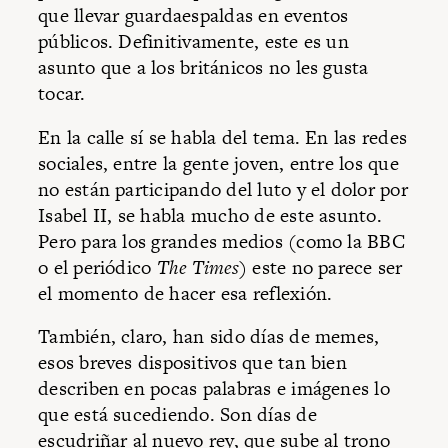
que llevar guardaespaldas en eventos
públicos. Definitivamente, este es un
asunto que a los británicos no les gusta
tocar.
En la calle sí se habla del tema. En las redes
sociales, entre la gente joven, entre los que
no están participando del luto y el dolor por
Isabel II, se habla mucho de este asunto.
Pero para los grandes medios (como la BBC
o el periódico
The Times
) este no parece ser
el momento de hacer esa reflexión.
También, claro, han sido días de memes,
esos breves dispositivos que tan bien
describen en pocas palabras e imágenes lo
que está sucediendo. Son días de
escudriñar al nuevo rey, que sube al trono