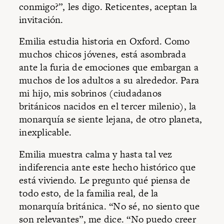
conmigo?”, les digo. Reticentes, aceptan la
invitación.
Emilia estudia historia en Oxford. Como
muchos chicos jóvenes, está asombrada
ante la furia de emociones que embargan a
muchos de los adultos a su alrededor. Para
mi hijo, mis sobrinos (ciudadanos
británicos nacidos en el tercer milenio), la
monarquía se siente lejana, de otro planeta,
inexplicable.
Emilia muestra calma y hasta tal vez
indiferencia ante este hecho histórico que
está viviendo. Le pregunto qué piensa de
todo esto, de la familia real, de la
monarquía británica. “No sé, no siento que
son relevantes”, me dice. “No puedo creer