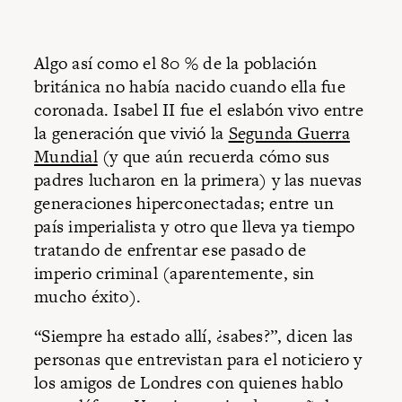
Algo así como el 80 % de la población
británica no había nacido cuando ella fue
coronada. Isabel II fue el eslabón vivo entre
la generación que vivió la
Segunda Guerra
Mundial
(y que aún recuerda cómo sus
padres lucharon en la primera) y las nuevas
generaciones hiperconectadas; entre un
país imperialista y otro que lleva ya tiempo
tratando de enfrentar ese pasado de
imperio criminal (aparentemente, sin
mucho éxito).
“Siempre ha estado allí, ¿sabes?”, dicen las
personas que entrevistan para el noticiero y
los amigos de Londres con quienes hablo