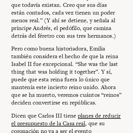
que todavía existan. Creo que sus días
están contados, cada vez tienen un poder
menos real.” (Y ahí se detiene, y señala al
príncipe Andrés, el pedófilo, que camina
detrás del féretro con sus tres hermanos.)
Pero como buena historiadora, Emilia
también considera el hecho de que la reina
Isabel II fue excepcional. “She was the last
thing that was holding it together”. Y sí,
puede que esta reina fuera lo único que
mantenía este incierto reino unido. Ahora
que se ha muerto, veremos cuántos “reinos”
deciden convertirse en repúblicas.
Dicen que Carlos III tiene
planes de reducir
el presupuesto de la Casa real
, que su
coronación no va a ser el evento