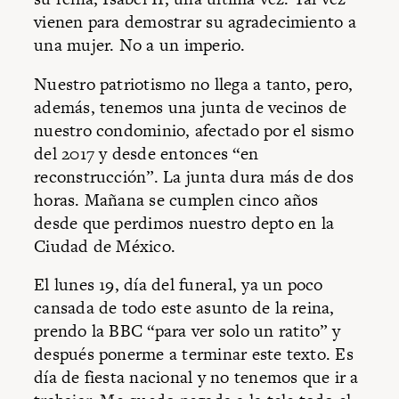
vienen para demostrar su agradecimiento a
una mujer. No a un imperio.
Nuestro patriotismo no llega a tanto, pero,
además, tenemos una junta de vecinos de
nuestro condominio, afectado por el sismo
del 2017 y desde entonces “en
reconstrucción”. La junta dura más de dos
horas. Mañana se cumplen cinco años
desde que perdimos nuestro depto en la
Ciudad de México.
El lunes 19, día del funeral, ya un poco
cansada de todo este asunto de la reina,
prendo la BBC “para ver solo un ratito” y
después ponerme a terminar este texto. Es
día de fiesta nacional y no tenemos que ir a