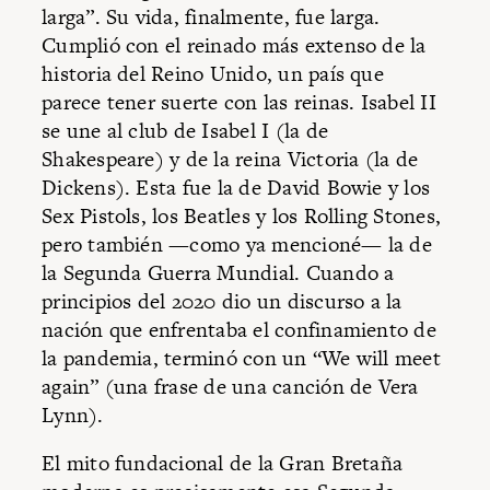
larga”. Su vida, finalmente, fue larga.
Cumplió con el reinado más extenso de la
historia del Reino Unido, un país que
parece tener suerte con las reinas. Isabel II
se une al club de Isabel I (la de
Shakespeare) y de la reina Victoria (la de
Dickens). Esta fue la de David Bowie y los
Sex Pistols, los Beatles y los Rolling Stones,
pero también —como ya mencioné— la de
la Segunda Guerra Mundial. Cuando a
principios del 2020 dio un discurso a la
nación que enfrentaba el confinamiento de
la pandemia, terminó con un “We will meet
again” (una frase de una canción de Vera
Lynn).
El mito fundacional de la Gran Bretaña