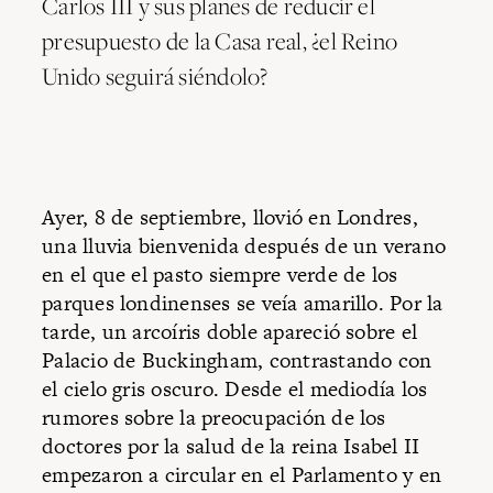
Carlos III y sus planes de reducir el
presupuesto de la Casa real, ¿el Reino
Unido seguirá siéndolo?
Ayer, 8 de septiembre, llovió en Londres,
una lluvia bienvenida después de un verano
en el que el pasto siempre verde de los
parques londinenses se veía amarillo. Por la
tarde, un arcoíris doble apareció sobre el
Palacio de Buckingham, contrastando con
el cielo gris oscuro. Desde el mediodía los
rumores sobre la preocupación de los
doctores por la salud de la reina Isabel II
empezaron a circular en el Parlamento y en