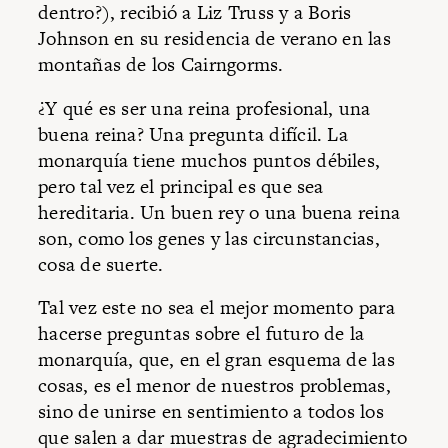
dentro?), recibió a Liz Truss y a Boris
Johnson en su residencia de verano en las
montañas de los Cairngorms.
¿Y qué es ser una reina profesional, una
buena reina? Una pregunta difícil. La
monarquía tiene muchos puntos débiles,
pero tal vez el principal es que sea
hereditaria. Un buen rey o una buena reina
son, como los genes y las circunstancias,
cosa de suerte.
Tal vez este no sea el mejor momento para
hacerse preguntas sobre el futuro de la
monarquía, que, en el gran esquema de las
cosas, es el menor de nuestros problemas,
sino de unirse en sentimiento a todos los
que salen a dar muestras de agradecimiento