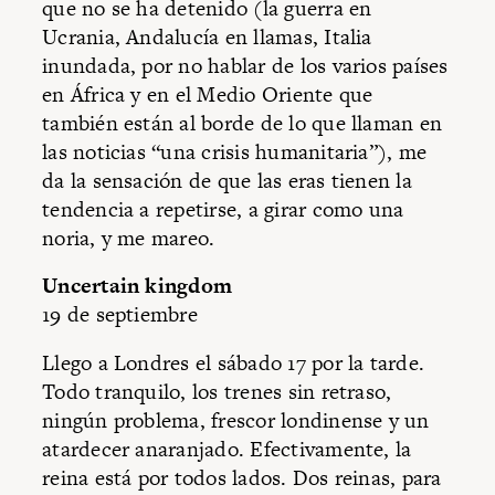
que no se ha detenido (la guerra en
Ucrania, Andalucía en llamas, Italia
inundada, por no hablar de los varios países
en África y en el Medio Oriente que
también están al borde de lo que llaman en
las noticias “una crisis humanitaria”), me
da la sensación de que las eras tienen la
tendencia a repetirse, a girar como una
noria, y me mareo.
Uncertain kingdom
19 de septiembre
Llego a Londres el sábado 17 por la tarde.
Todo tranquilo, los trenes sin retraso,
ningún problema, frescor londinense y un
atardecer anaranjado. Efectivamente, la
reina está por todos lados. Dos reinas, para