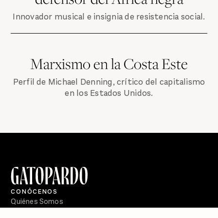
Innovador musical e insignia de resistencia social.
Marxismo en la Costa Este
Perfil de Michael Denning, crítico del capitalismo
en los Estados Unidos.
CONÓCENOS
Quiénes Somos
Directorio