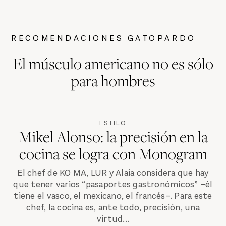
RECOMENDACIONES GATOPARDO
El músculo americano no es sólo
para hombres
ESTILO
Mikel Alonso: la precisión en la
cocina se logra con Monogram
El chef de KO MA, LUR y Alaia considera que hay
que tener varios “pasaportes gastronómicos” –él
tiene el vasco, el mexicano, el francés–. Para este
chef, la cocina es, ante todo, precisión, una
virtud...