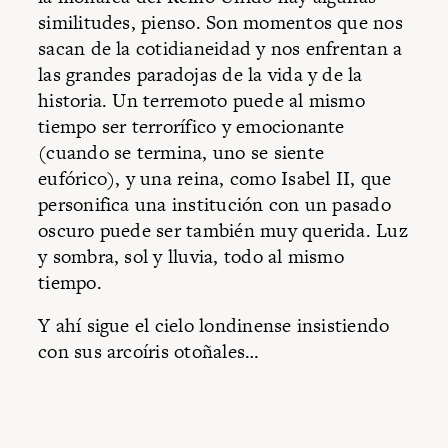
similitudes, pienso. Son momentos que nos
sacan de la cotidianeidad y nos enfrentan a
las grandes paradojas de la vida y de la
historia. Un terremoto puede al mismo
tiempo ser terrorífico y emocionante
(cuando se termina, uno se siente
eufórico), y una reina, como Isabel II, que
personifica una institución con un pasado
oscuro puede ser también muy querida. Luz
y sombra, sol y lluvia, todo al mismo
tiempo.
Y ahí sigue el cielo londinense insistiendo
con sus arcoíris otoñales…