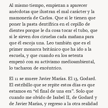
Al mismo tiempo, empiezan a aparecer
anécdotas que ilustran el mal carácter y la
mamonería de Carlos. Que si le tienen que
poner la pasta dentífrica en el cepillo de
dientes porque le da cosa tocar el tubo, que
si le sirven dos ciruelas cada mañana para
que él escoja una. Leo también que es el
primer monarca británico que ha ido a la
escuela, y que cuando en los setenta
empezó con su activismo medioambiental,
lo tacharon de excéntrico.
El 11 se muere Javier Marías. El 13, Godard.
El estribillo que se repite estos días es que
estamos en “el final de una era”. Solo que
cuando me olvido de Isabel II, de Godard y
de Javier Marías, y regreso a la otra realidad