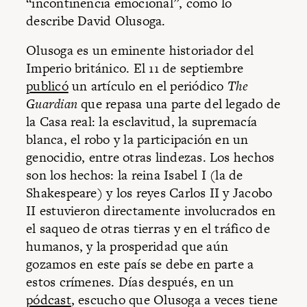
“incontinencia emocional”, como lo
describe David Olusoga.
Olusoga es un eminente historiador del
Imperio británico. El 11 de septiembre
publicó
un artículo en el periódico
The
Guardian
que repasa una parte del legado de
la Casa real: la esclavitud, la supremacía
blanca, el robo y la participación en un
genocidio, entre otras lindezas. Los hechos
son los hechos: la reina Isabel I (la de
Shakespeare) y los reyes Carlos II y Jacobo
II estuvieron directamente involucrados en
el saqueo de otras tierras y en el tráfico de
humanos, y la prosperidad que aún
gozamos en este país se debe en parte a
estos crímenes. Días después, en un
pódcast
, escucho que Olusoga a veces tiene