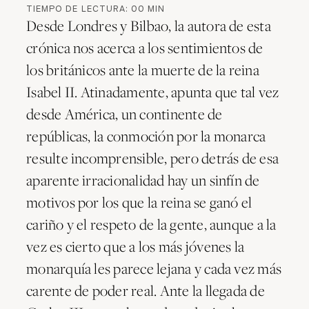
TIEMPO DE LECTURA:
00
MIN
Desde Londres y Bilbao, la autora de esta
crónica nos acerca a los sentimientos de
los británicos ante la muerte de la reina
Isabel II. Atinadamente, apunta que tal vez
desde América, un continente de
repúblicas, la conmoción por la monarca
resulte incomprensible, pero detrás de esa
aparente irracionalidad hay un sinfín de
motivos por los que la reina se ganó el
cariño y el respeto de la gente, aunque a la
vez es cierto que a los más jóvenes la
monarquía les parece lejana y cada vez más
carente de poder real. Ante la llegada de