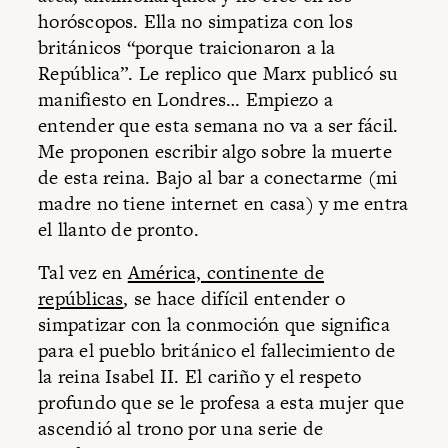
horóscopos. Ella no simpatiza con los
británicos “porque traicionaron a la
República”. Le replico que Marx publicó su
manifiesto en Londres… Empiezo a
entender que esta semana no va a ser fácil.
Me proponen escribir algo sobre la muerte
de esta reina. Bajo al bar a conectarme (mi
madre no tiene internet en casa) y me entra
el llanto de pronto.
Tal vez en
América, continente de
repúblicas
, se hace difícil entender o
simpatizar con la conmoción que significa
para el pueblo británico el fallecimiento de
la reina Isabel II. El cariño y el respeto
profundo que se le profesa a esta mujer que
ascendió al trono por una serie de