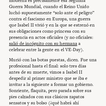
moderna es precisamente esa Segunda
Guerra Mundial, cuando el Reino Unido
luchó supuestamente “solo ante el peligro”
contra el fascismo en Europa, una guerra
que Isabel II vivió y en la que se estrenó en
sus obligaciones como princesa con su
presencia en actos oficiales (y no oficiales:
salió de incógnito con su hermana
a
celebrar entre la gente en el VE-Day).
Murió con las botas puestas, dicen. Fue una
profesional hasta el final: solo tres días
antes de su muerte, vimos a Isabel II
despedir al primer ministro que se iba e
invitar a la siguiente a formar un gobierno.
Sonriente, flaquita, pero parada sobre sus
pies calzados con sus clásicos zapatos
sensatos y su bolso (¿qué habrá ahí