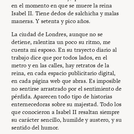
en el momento en que se muere la reina
Isabel II. Tiene dedos de salchicha y malas
maneras. Y setenta y pico años.
La ciudad de Londres, aunque no se
detiene, ralentiza un poco su ritmo, me
cuenta mi esposo. En su trayecto diario al
trabajo dice que por todos lados, en el
metro y en las calles, hay retratos de la
reina, en cada espacio publicitario digital,
en cada página web que abras. Es imposible
no sentirse arrastrado por el sentimiento de
pérdida. Aparecen todo tipo de historias
enternecedoras sobre su majestad. Todo los
que conocieron a Isabel II resaltan siempre
su carácter sencillo, humilde y austero, y su
sentido del humor.