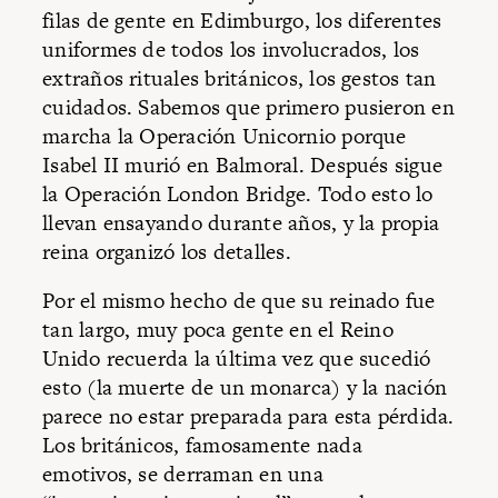
filas de gente en Edimburgo, los diferentes
uniformes de todos los involucrados, los
extraños rituales británicos, los gestos tan
cuidados. Sabemos que primero pusieron en
marcha la Operación Unicornio porque
Isabel II murió en Balmoral. Después sigue
la Operación London Bridge. Todo esto lo
llevan ensayando durante años, y la propia
reina organizó los detalles.
Por el mismo hecho de que su reinado fue
tan largo, muy poca gente en el Reino
Unido recuerda la última vez que sucedió
esto (la muerte de un monarca) y la nación
parece no estar preparada para esta pérdida.
Los británicos, famosamente nada
emotivos, se derraman en una