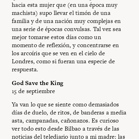
hacia esta mujer que (en una época muy
machista) supo llevar el timón de una
familia y de una nación muy complejas en
una serie de épocas convulsas. Tal vez sea
mejor tomarse estos días como un
momento de reflexión, y concentrarse en
los arcoíris que se ven en el cielo de
Londres, como si fueran una especie de
respuesta.
God Save the King
15 de septiembre
Ya van lo que se siente como demasiados
días de duelo, de ritos, de banderas a media
asta, campanadas, cañonazos. Es curioso
ver todo esto desde Bilbao a través de las
noticias del telediario junto a mi madre: las