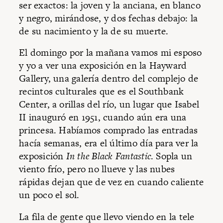
ser exactos: la joven y la anciana, en blanco
y negro, mirándose, y dos fechas debajo: la
de su nacimiento y la de su muerte.
El domingo por la mañana vamos mi esposo
y yo a ver una exposición en la Hayward
Gallery, una galería dentro del complejo de
recintos culturales que es el Southbank
Center, a orillas del río, un lugar que Isabel
II inauguró en 1951, cuando aún era una
princesa. Habíamos comprado las entradas
hacía semanas, era el último día para ver la
exposición
In the Black Fantastic
. Sopla un
viento frío, pero no llueve y las nubes
rápidas dejan que de vez en cuando caliente
un poco el sol.
La fila de gente que llevo viendo en la tele