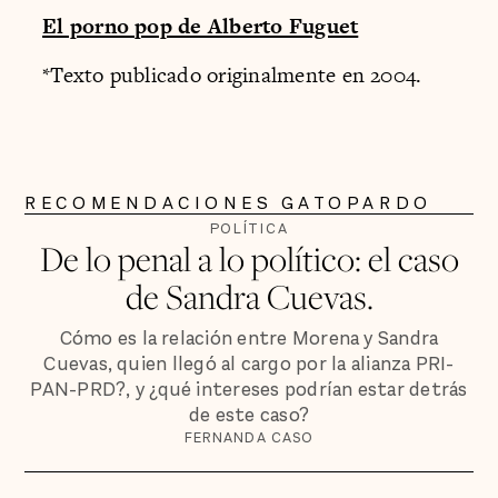
El porno pop de Alberto Fuguet
*Texto publicado originalmente en 2004.
RECOMENDACIONES GATOPARDO
POLÍTICA
De lo penal a lo político: el caso
de Sandra Cuevas.
Cómo es la relación entre Morena y Sandra
Cuevas, quien llegó al cargo por la alianza PRI-
PAN-PRD?, y ¿qué intereses podrían estar detrás
de este caso?
FERNANDA CASO