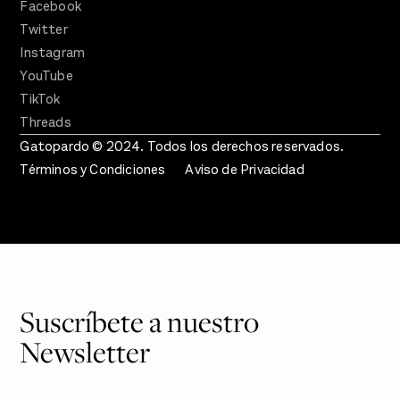
Facebook
Twitter
Instagram
YouTube
TikTok
Threads
Gatopardo © 2024. Todos los derechos reservados.
Términos y Condiciones
Aviso de Privacidad
Suscríbete a nuestro
Newsletter