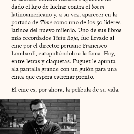
dado el lujo de luchar contra el
boom
latinoamericano y, a su vez, aparecer en la
portada de
Time
como uno de los 50 líderes
latinos del nuevo milenio. Uno de sus libros
más recordados
Tinta Roja
, fue llevado al
cine por el director peruano Francisco
Lombardi, catapultándolo a la fama. Hoy,
entre letras y claquetas. Fuguet le apunta
ala pantalla grande con un guión para una
cinta que espera estrenar pronto.
El cine es, por ahora, la película de su vida.