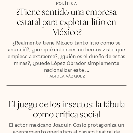
POLÍTICA
¿Tiene sentido una empresa
estatal para explotar litio en
México?
¿Realmente tiene México tanto litio como se
anunció?, ¿por qué entonces no hemos visto que
empiece a extraerse?, ¿quién es el dueño de estas
minas?, ¿puede López Obrador simplemente
nacionalizar este ...
FABIOLA VÁZQUEZ
El juego de los insectos: la fábula
como crítica social
El actor mexicano Joaquín Cosío protagoniza un
acercamiento operístico al clásico teatral de