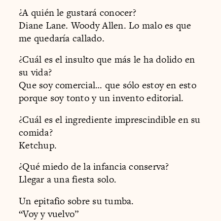
¿A quién le gustará conocer?
Diane Lane. Woody Allen. Lo malo es que
me quedaría callado.
¿Cuál es el insulto que más le ha dolido en
su vida?
Que soy comercial… que sólo estoy en esto
porque soy tonto y un invento editorial.
¿Cuál es el ingrediente imprescindible en su
comida?
Ketchup.
¿Qué miedo de la infancia conserva?
Llegar a una fiesta solo.
Un epitafio sobre su tumba.
“Voy y vuelvo”