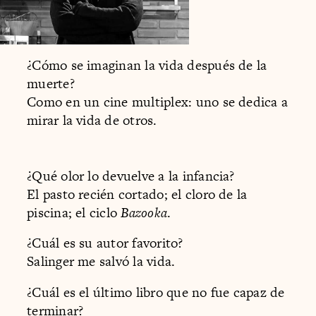
¿Cómo se imaginan la vida después de la
muerte?
Como en un cine multiplex: uno se dedica a
mirar la vida de otros.
¿Qué olor lo devuelve a la infancia?
El pasto recién cortado; el cloro de la
piscina; el ciclo
Bazooka
.
¿Cuál es su autor favorito?
Salinger me salvó la vida.
¿Cuál es el último libro que no fue capaz de
terminar?