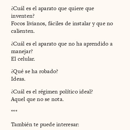
¿Cuál es el aparato que quiere que
inventen?
Focos livianos, fáciles de instalar y que no
calienten.
¿Cuál es el aparato que no ha aprendido a
manejar?
El celular.
¿Qué se ha robado?
Ideas.
¿Cuál es el régimen político ideal?
Aquel que no se nota.
***
También te puede interesar: