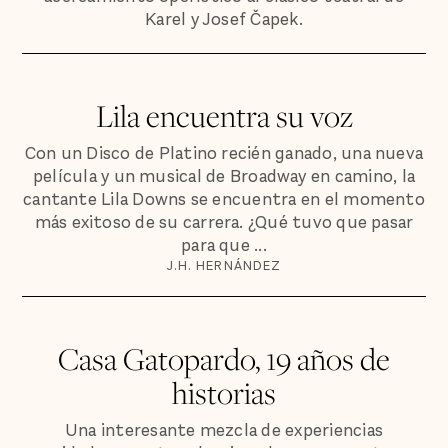
Karel y Josef Čapek.
Lila encuentra su voz
Con un Disco de Platino recién ganado, una nueva
película y un musical de Broadway en camino, la
cantante Lila Downs se encuentra en el momento
más exitoso de su carrera. ¿Qué tuvo que pasar
para que ...
J.H. HERNÁNDEZ
Casa Gatopardo, 19 años de
historias
Una interesante mezcla de experiencias