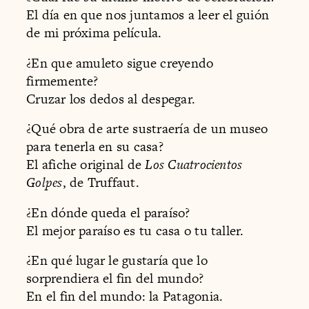
El día en que nos juntamos a leer el guión
de mi próxima película.
¿En que amuleto sigue creyendo
firmemente?
Cruzar los dedos al despegar.
¿Qué obra de arte sustraería de un museo
para tenerla en su casa?
El afiche original de
Los Cuatrocientos
Golpes
, de Truffaut.
¿En dónde queda el paraíso?
El mejor paraíso es tu casa o tu taller.
¿En qué lugar le gustaría que lo
sorprendiera el fin del mundo?
En el fin del mundo: la Patagonia.