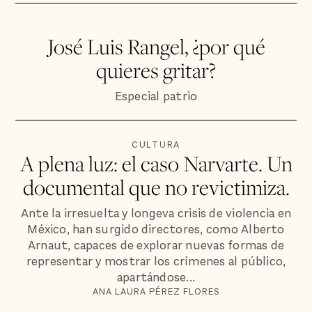
José Luis Rangel, ¿por qué
quieres gritar?
Especial patrio
CULTURA
A plena luz: el caso Narvarte. Un
documental que no revictimiza.
Ante la irresuelta y longeva crisis de violencia en
México, han surgido directores, como Alberto
Arnaut, capaces de explorar nuevas formas de
representar y mostrar los crímenes al público,
apartándose...
ANA LAURA PÉREZ FLORES