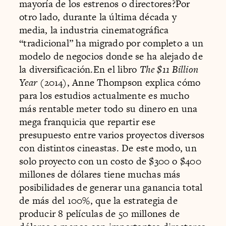
mayoría de los estrenos o directores?Por
otro lado, durante la última década y
media, la industria cinematográfica
“tradicional” ha migrado por completo a un
modelo de negocios donde se ha alejado de
la diversificación.En el libro
The $11 Billion
Year
(2014), Anne Thompson explica cómo
para los estudios actualmente es mucho
más rentable meter todo su dinero en una
mega franquicia que repartir ese
presupuesto entre varios proyectos diversos
con distintos cineastas. De este modo, un
solo proyecto con un costo de $300 o $400
millones de dólares tiene muchas más
posibilidades de generar una ganancia total
de más del 100%, que la estrategia de
producir 8 películas de 50 millones de