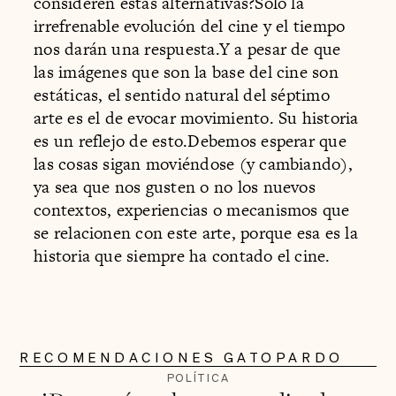
consideren estas alternativas?Solo la
irrefrenable evolución del cine y el tiempo
nos darán una respuesta.Y a pesar de que
las imágenes que son la base del cine son
estáticas, el sentido natural del séptimo
arte es el de evocar movimiento. Su historia
es un reflejo de esto.Debemos esperar que
las cosas sigan moviéndose (y cambiando),
ya sea que nos gusten o no los nuevos
contextos, experiencias o mecanismos que
se relacionen con este arte, porque esa es la
historia que siempre ha contado el cine.
RECOMENDACIONES GATOPARDO
POLÍTICA