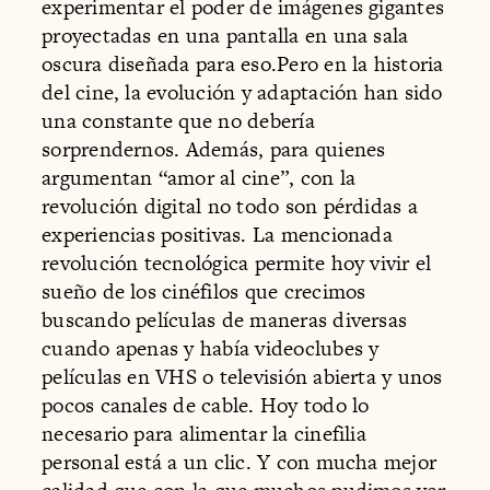
experimentar el poder de imágenes gigantes
proyectadas en una pantalla en una sala
oscura diseñada para eso.Pero en la historia
del cine, la evolución y adaptación han sido
una constante que no debería
sorprendernos. Además, para quienes
argumentan “amor al cine”, con la
revolución digital no todo son pérdidas a
experiencias positivas. La mencionada
revolución tecnológica permite hoy vivir el
sueño de los cinéfilos que crecimos
buscando películas de maneras diversas
cuando apenas y había videoclubes y
películas en VHS o televisión abierta y unos
pocos canales de cable. Hoy todo lo
necesario para alimentar la cinefilia
personal está a un clic. Y con mucha mejor