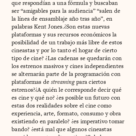
que respondían a una fórmula y buscaban
ser “amigables para la audiencia” “salen de
la línea de ensamblaje año tras año”, en
palabras Kent Jones.¿Son estas nuevas
plataformas y sus recursos económicos la
posibilidad de un trabajo más libre de estos
cineastas y por lo tanto el hogar de cierto
tipo de cine? ¿Las cadenas se quedarán con
los estrenos masivos y cines independientes
se alternarán parte de la programación con
plataformas de
streaming
para ciertos
estrenos?¿A quién le corresponde decir qué
es cine y qué no? ¿es posible un futuro con
estas dos realidades sobre el cine como
experiencia, arte, formato, consumo y obra
existiendo en paralelo? ¿es imperativo tomar
bando? ¿está mal que algunos cineastas