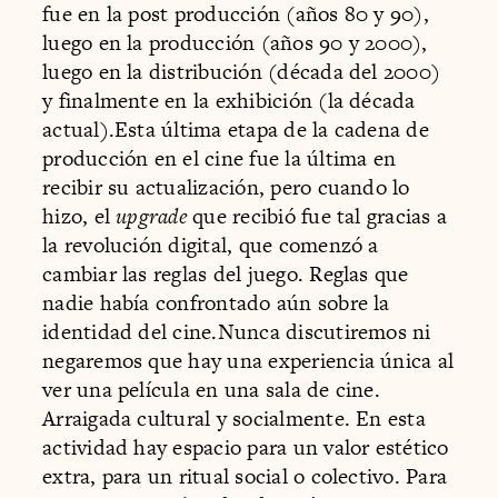
fue en la post producción (años 80 y 90),
luego en la producción (años 90 y 2000),
luego en la distribución (década del 2000)
y finalmente en la exhibición (la década
actual).Esta última etapa de la cadena de
producción en el cine fue la última en
recibir su actualización, pero cuando lo
hizo, el
upgrade
que recibió fue tal gracias a
la revolución digital, que comenzó a
cambiar las reglas del juego. Reglas que
nadie había confrontado aún sobre la
identidad del cine.Nunca discutiremos ni
negaremos que hay una experiencia única al
ver una película en una sala de cine.
Arraigada cultural y socialmente. En esta
actividad hay espacio para un valor estético
extra, para un ritual social o colectivo. Para