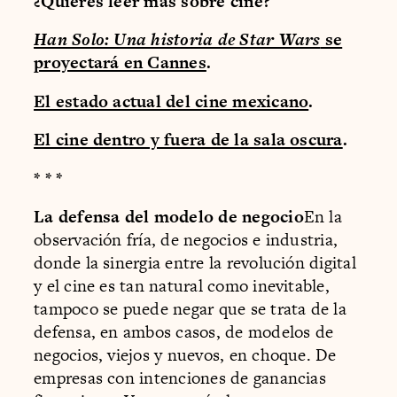
¿Quieres leer más sobre cine?
Han Solo: Una historia de Star Wars
se
proyectará en Cannes
.
El estado actual del cine mexicano
.
El cine dentro y fuera de la sala oscura
.
* * *
La defensa del modelo de negocio
En la
observación fría, de negocios e industria,
donde la sinergia entre la revolución digital
y el cine es tan natural como inevitable,
tampoco se puede negar que se trata de la
defensa, en ambos casos, de modelos de
negocios, viejos y nuevos, en choque. De
empresas con intenciones de ganancias