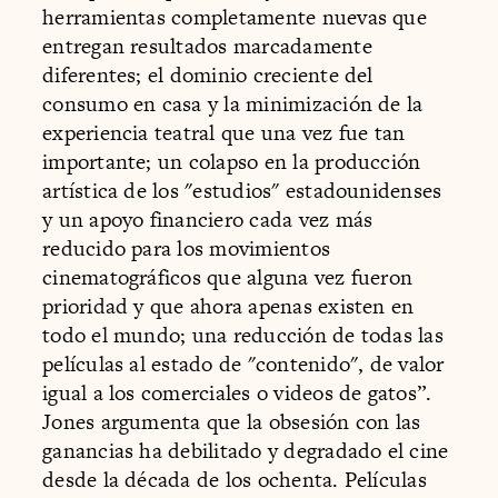
herramientas completamente nuevas que
entregan resultados marcadamente
diferentes; el dominio creciente del
consumo en casa y la minimización de la
experiencia teatral que una vez fue tan
importante; un colapso en la producción
artística de los "estudios" estadounidenses
y un apoyo financiero cada vez más
reducido para los movimientos
cinematográficos que alguna vez fueron
prioridad y que ahora apenas existen en
todo el mundo; una reducción de todas las
películas al estado de "contenido", de valor
igual a los comerciales o videos de gatos”.
Jones argumenta que la obsesión con las
ganancias ha debilitado y degradado el cine
desde la década de los ochenta. Películas