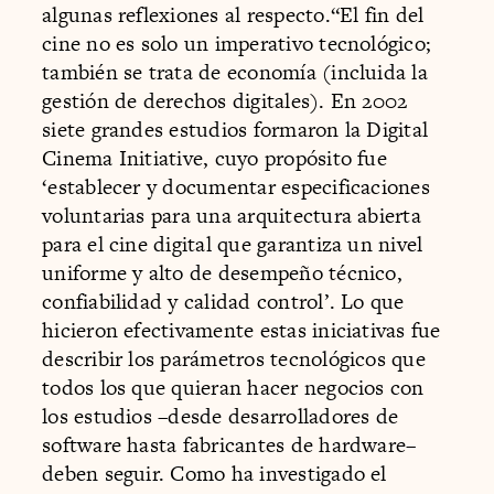
algunas reflexiones al respecto.“El fin del
cine no es solo un imperativo tecnológico;
también se trata de economía (incluida la
gestión de derechos digitales). En 2002
siete grandes estudios formaron la Digital
Cinema Initiative, cuyo propósito fue
‘establecer y documentar especificaciones
voluntarias para una arquitectura abierta
para el cine digital que garantiza un nivel
uniforme y alto de desempeño técnico,
confiabilidad y calidad control’. Lo que
hicieron efectivamente estas iniciativas fue
describir los parámetros tecnológicos que
todos los que quieran hacer negocios con
los estudios –desde desarrolladores de
software hasta fabricantes de hardware–
deben seguir. Como ha investigado el