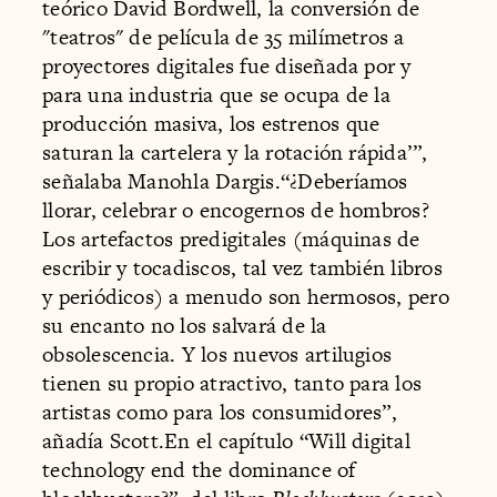
teórico David Bordwell, la conversión de
"teatros" de película de 35 milímetros a
proyectores digitales fue diseñada por y
para una industria que se ocupa de la
producción masiva, los estrenos que
saturan la cartelera y la rotación rápida’”,
señalaba Manohla Dargis.“¿Deberíamos
llorar, celebrar o encogernos de hombros?
Los artefactos predigitales (máquinas de
escribir y tocadiscos, tal vez también libros
y periódicos) a menudo son hermosos, pero
su encanto no los salvará de la
obsolescencia. Y los nuevos artilugios
tienen su propio atractivo, tanto para los
artistas como para los consumidores”,
añadía Scott.En el capítulo “Will digital
technology end the dominance of