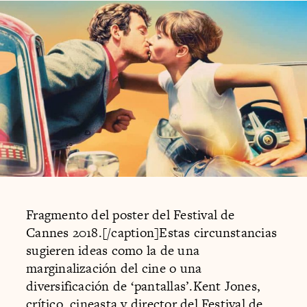
Fragmento del poster del Festival de
Cannes 2018.[/caption]Estas circunstancias
sugieren ideas como la de una
marginalización del cine o una
diversificación de ‘pantallas’.Kent Jones,
crítico, cineasta y director del Festival de