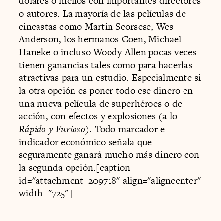
dólares o menos con importantes directores
o autores. La mayoría de las películas de
cineastas como Martin Scorsese, Wes
Anderson, los hermanos Coen, Michael
Haneke o incluso Woody Allen pocas veces
tienen ganancias tales como para hacerlas
atractivas para un estudio. Especialmente si
la otra opción es poner todo ese dinero en
una nueva película de superhéroes o de
acción, con efectos y explosiones (a lo
Rápido y Furioso
). Todo marcador e
indicador económico señala que
seguramente ganará mucho más dinero con
la segunda opción.[caption
id="attachment_209718" align="aligncenter"
width="725"]