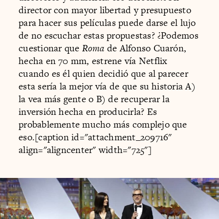
director con mayor libertad y presupuesto
para hacer sus películas puede darse el lujo
de no escuchar estas propuestas? ¿Podemos
cuestionar que
Roma
de Alfonso Cuarón,
hecha en 70 mm, estrene vía Netflix
cuando es él quien decidió que al parecer
esta sería la mejor vía de que su historia A)
la vea más gente o B) de recuperar la
inversión hecha en producirla? Es
probablemente mucho más complejo que
eso.[caption id="attachment_209716"
align="aligncenter" width="725"]