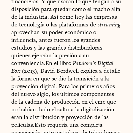
financieras. Y que usarán lo que tengan a su
disposición para quedar como el macho alfa
de la industria. Así como hoy las empresas
de tecnología o las plataformas de
streaming
aprovechan su poder económico o
influencia, antes fueron los grandes
estudios y las grandes distribuidoras
quienes ejercían la presión a su
conveniencia.En el libro
Pandora’s Digital
Box
(2013), David Bordwell explica a detalle
la forma en que se dio la transición a la
proyección digital. Para los primeros años
del nuevo siglo, los últimos componentes
de la cadena de producción en el cine que
no habían dado el salto a la digitalización
eran la distribución y proyección de las
películas.Esto requería una compleja
negociación entre estudios, distribuidoras y