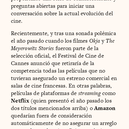
preguntas abiertas para iniciar una
conversación sobre la actual evolución del
cine.
Recientemente, y tras una sonada polémica
el año pasado cuando los filmes
Okja
y
The
Meyerowitz Stories
fueron parte de la
selección oficial, el Festival de Cine de
Cannes anunció que retiraría de la
competencia todas las películas que no
tuvieran asegurado un estreno comercial en
salas de cine francesas. En otras palabras,
películas de plataformas de
streaming
como
Netflix
(quien presentó el año pasado los
dos títulos mencionados arriba) o
Amazon
quedarían fuera de consideración
automáticamente de no asegurar un arreglo