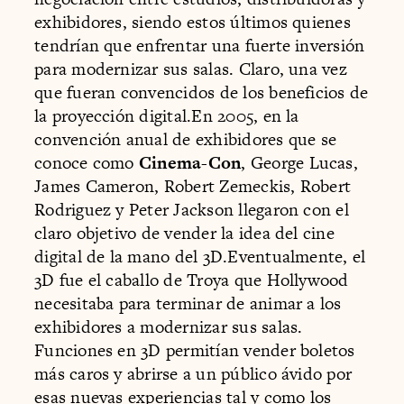
exhibidores, siendo estos últimos quienes
tendrían que enfrentar una fuerte inversión
para modernizar sus salas. Claro, una vez
que fueran convencidos de los beneficios de
la proyección digital.En 2005, en la
convención anual de exhibidores que se
conoce como
Cinema-Con
, George Lucas,
James Cameron, Robert Zemeckis, Robert
Rodriguez y Peter Jackson llegaron con el
claro objetivo de vender la idea del cine
digital de la mano del 3D.Eventualmente, el
3D fue el caballo de Troya que Hollywood
necesitaba para terminar de animar a los
exhibidores a modernizar sus salas.
Funciones en 3D permitían vender boletos
más caros y abrirse a un público ávido por
esas nuevas experiencias tal y como los