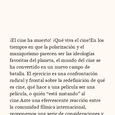
¡El cine ha muerto! ¡Qué viva el cine!En los
tiempos en que la polarización y el
maniqueísmo parecen ser las ideologías
favoritas del planeta, el mundo del cine se
ha convertido en un nuevo campo de
batalla. El ejercicio es una confrontación
radical y frontal sobre la redefinición de qué
es cine, qué hace a una película ser una
película, o quién “está matando” al
cine.Ante una efervescente reacción entre
la comunidad fílmica internacional,
proponemos una serie de consideraciones y