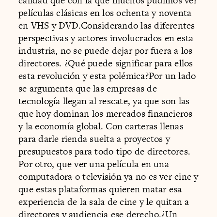
calidad que con la que muchos pudimos ver
películas clásicas en los ochenta y noventa
en VHS y DVD.Considerando las diferentes
perspectivas y actores involucrados en esta
industria, no se puede dejar por fuera a los
directores. ¿Qué puede significar para ellos
esta revolución y esta polémica?Por un lado
se argumenta que las empresas de
tecnología llegan al rescate, ya que son las
que hoy dominan los mercados financieros
y la economía global. Con carteras llenas
para darle rienda suelta a proyectos y
presupuestos para todo tipo de directores.
Por otro, que ver una película en una
computadora o televisión ya no es ver cine y
que estas plataformas quieren matar esa
experiencia de la sala de cine y le quitan a
directores y audiencia ese derecho.¿Un