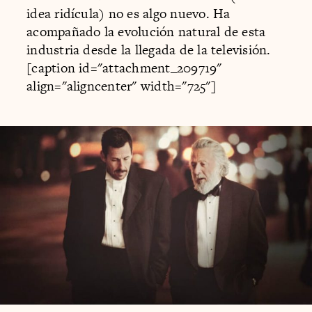
idea ridícula) no es algo nuevo. Ha
acompañado la evolución natural de esta
industria desde la llegada de la televisión.
[caption id="attachment_209719"
align="aligncenter" width="725"]