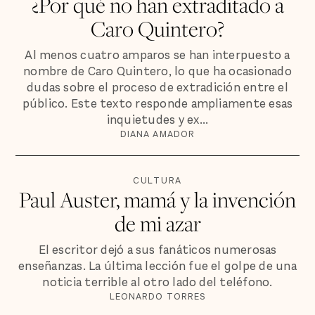
¿Por qué no han extraditado a
Caro Quintero?
Al menos cuatro amparos se han interpuesto a
nombre de Caro Quintero, lo que ha ocasionado
dudas sobre el proceso de extradición entre el
público. Este texto responde ampliamente esas
inquietudes y ex...
DIANA AMADOR
CULTURA
Paul Auster, mamá y la invención
de mi azar
El escritor dejó a sus fanáticos numerosas
enseñanzas. La última lección fue el golpe de una
noticia terrible al otro lado del teléfono.
LEONARDO TORRES