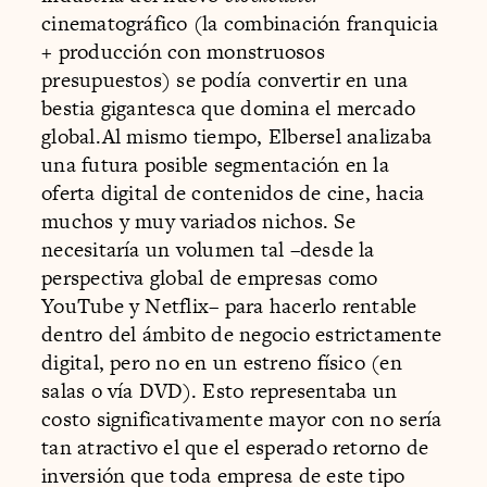
cinematográfico (la combinación franquicia
+ producción con monstruosos
presupuestos) se podía convertir en una
bestia gigantesca que domina el mercado
global.Al mismo tiempo, Elbersel analizaba
una futura posible segmentación en la
oferta digital de contenidos de cine, hacia
muchos y muy variados nichos. Se
necesitaría un volumen tal –desde la
perspectiva global de empresas como
YouTube y Netflix– para hacerlo rentable
dentro del ámbito de negocio estrictamente
digital, pero no en un estreno físico (en
salas o vía DVD). Esto representaba un
costo significativamente mayor con no sería
tan atractivo el que el esperado retorno de
inversión que toda empresa de este tipo