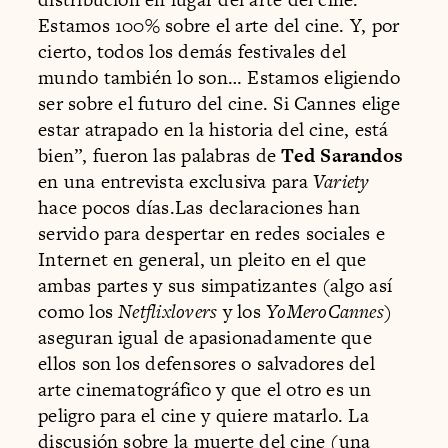
Estamos 100% sobre el arte del cine. Y, por
cierto, todos los demás festivales del
mundo también lo son… Estamos eligiendo
ser sobre el futuro del cine. Si Cannes elige
estar atrapado en la historia del cine, está
bien”, fueron las palabras de
Ted Sarandos
en una entrevista exclusiva para
Variety
hace pocos días.Las declaraciones han
servido para despertar en redes sociales e
Internet en general, un pleito en el que
ambas partes y sus simpatizantes (algo así
como los
Netflixlovers
y los
YoMeroCannes
)
aseguran igual de apasionadamente que
ellos son los defensores o salvadores del
arte cinematográfico y que el otro es un
peligro para el cine y quiere matarlo. La
discusión sobre la muerte del cine (una