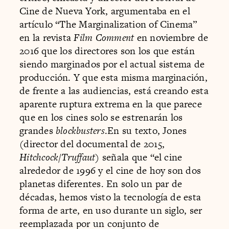
Cine de Nueva York, argumentaba en el
artículo “The Marginalization of Cinema”
en la revista
Film Comment
en noviembre de
2016 que los directores son los que están
siendo marginados por el actual sistema de
producción. Y que esta misma marginación,
de frente a las audiencias, está creando esta
aparente ruptura extrema en la que parece
que en los cines solo se estrenarán los
grandes
blockbusters
.En su texto, Jones
(director del documental de 2015,
Hitchcock/Truffaut
) señala que “el cine
alrededor de 1996 y el cine de hoy son dos
planetas diferentes. En solo un par de
décadas, hemos visto la tecnología de esta
forma de arte, en uso durante un siglo, ser
reemplazada por un conjunto de