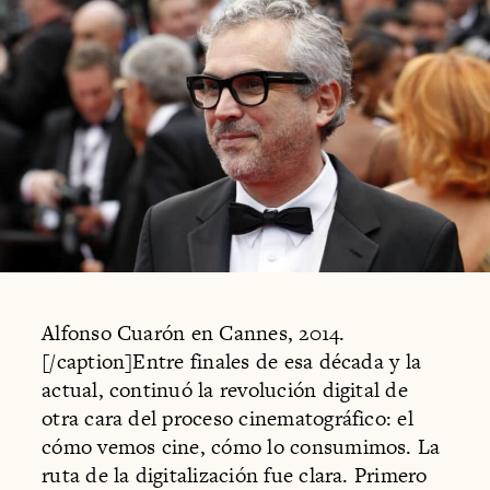
Alfonso Cuarón en Cannes, 2014.
[/caption]Entre finales de esa década y la
actual, continuó la revolución digital de
otra cara del proceso cinematográfico: el
cómo vemos cine, cómo lo consumimos. La
ruta de la digitalización fue clara. Primero