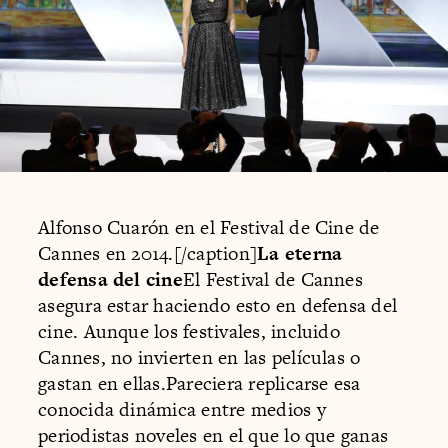
Alfonso Cuarón en el Festival de Cine de
Cannes en 2014.[/caption]
La eterna
defensa del cine
El Festival de Cannes
asegura estar haciendo esto en defensa del
cine. Aunque los festivales, incluido
Cannes, no invierten en las películas o
gastan en ellas.Pareciera replicarse esa
conocida dinámica entre medios y
periodistas noveles en el que lo que ganas