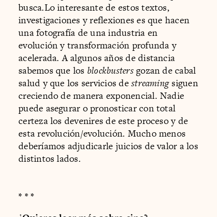
busca.Lo interesante de estos textos,
investigaciones y reflexiones es que hacen
una fotografía de una industria en
evolución y transformación profunda y
acelerada. A algunos años de distancia
sabemos que los
blockbusters
gozan de cabal
salud y que los servicios de
streaming
siguen
creciendo de manera exponencial. Nadie
puede asegurar o pronosticar con total
certeza los devenires de este proceso y de
esta revolución/evolución. Mucho menos
deberíamos adjudicarle juicios de valor a los
distintos lados.
* * *