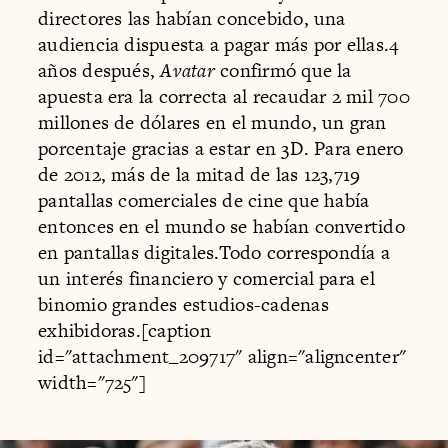
directores las habían concebido, una
audiencia dispuesta a pagar más por ellas.4
años después,
Avatar
confirmó que la
apuesta era la correcta al recaudar 2 mil 700
millones de dólares en el mundo, un gran
porcentaje gracias a estar en 3D. Para enero
de 2012, más de la mitad de las 123,719
pantallas comerciales de cine que había
entonces en el mundo se habían convertido
en pantallas digitales.Todo correspondía a
un interés financiero y comercial para el
binomio grandes estudios-cadenas
exhibidoras.[caption
id="attachment_209717" align="aligncenter"
width="725"]