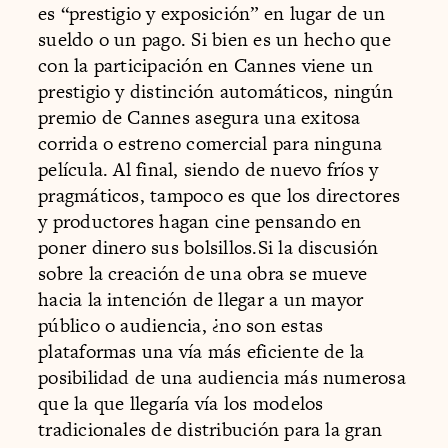
es “prestigio y exposición” en lugar de un
sueldo o un pago. Si bien es un hecho que
con la participación en Cannes viene un
prestigio y distinción automáticos, ningún
premio de Cannes asegura una exitosa
corrida o estreno comercial para ninguna
película. Al final, siendo de nuevo fríos y
pragmáticos, tampoco es que los directores
y productores hagan cine pensando en
poner dinero sus bolsillos.Si la discusión
sobre la creación de una obra se mueve
hacia la intención de llegar a un mayor
público o audiencia, ¿no son estas
plataformas una vía más eficiente de la
posibilidad de una audiencia más numerosa
que la que llegaría vía los modelos
tradicionales de distribución para la gran