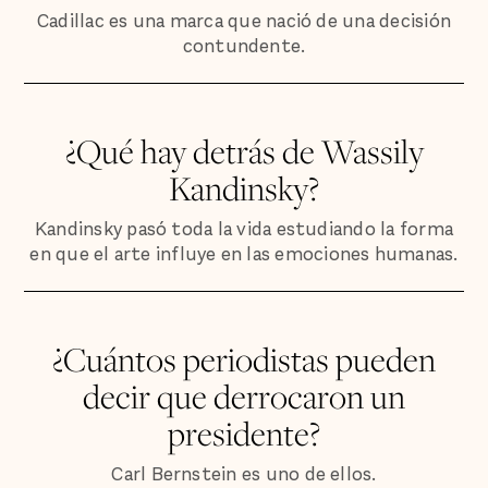
Cadillac es una marca que nació de una decisión
contundente.
¿Qué hay detrás de Wassily
Kandinsky?
Kandinsky pasó toda la vida estudiando la forma
en que el arte influye en las emociones humanas.
¿Cuántos periodistas pueden
decir que derrocaron un
presidente?
Carl Bernstein es uno de ellos.