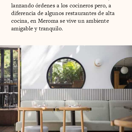
lanzando órdenes a los cocineros pero, a
diferencia de algunos restaurantes de alta
cocina, en Meroma se vive un ambiente
amigable y tranquilo.