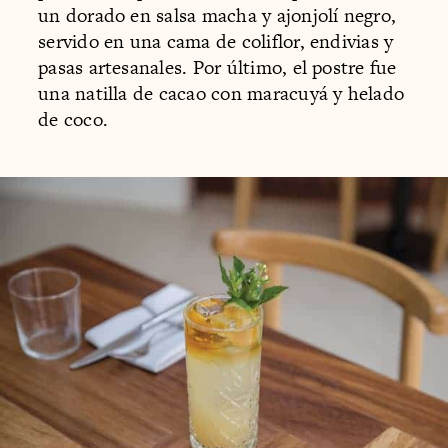
un dorado en salsa macha y ajonjolí negro,
servido en una cama de coliflor, endivias y
pasas artesanales. Por último, el postre fue
una natilla de cacao con maracuyá y helado
de coco.