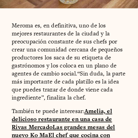
Meroma es, en definitiva, uno de los
mejores restaurantes de la ciudad y la
preocupación constante de sus chefs por
crear una comunidad cercana de pequeños
productores los saca de su etiqueta de
gastrónomos y los coloca en un plano de
agentes de cambio social.“Sin duda, la parte
más importante de cada platillo es la idea
que puedes trazar de donde viene cada
ingrediente”, finaliza la chef.
También te puede interesar:
Amelia, el
delicioso restaurante en una casa de
Rivas Mercado
Las grandes mesas del
nuevo Ko Ma
El chef que cocina con