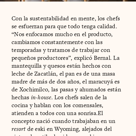
Con la sustentabilidad en mente, los chefs
se esfuerzan para que todo tenga calidad.
“Nos enfocamos mucho en el producto,
cambiamos constantemente con las
temporadas y tratamos de trabajar con
pequeños productores”, explicó Bernal. La
mantequilla y quesos están hechos con
leche de Zacatlán, el pan es de una masa
madre de más de dos años, el maracuyá es
de Xochimilco, las pasas y ahumados están
hechas
in-house
. Los chefs salen de la
cocina y hablan con los comensales,
atienden a todos con una sonrisa.El
concepto nació cuando trabajaban en un
resort
de eski en Wyoming, alejados del