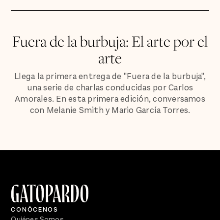
Fuera de la burbuja: El arte por el
arte
Llega la primera entrega de "Fuera de la burbuja",
una serie de charlas conducidas por Carlos
Amorales. En esta primera edición, conversamos
con Melanie Smith y Mario García Torres.
CONÓCENOS
Quiénes Somos