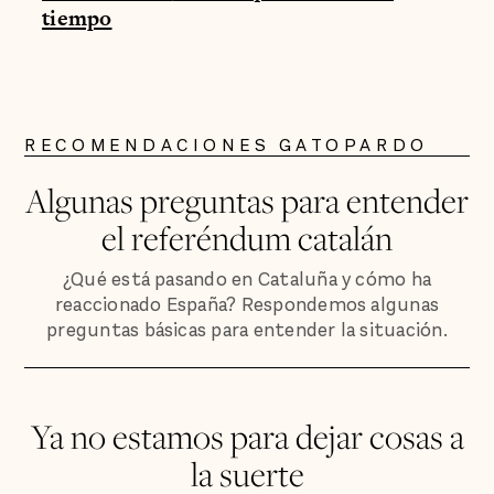
tiempo
RECOMENDACIONES GATOPARDO
Algunas preguntas para entender
el referéndum catalán
¿Qué está pasando en Cataluña y cómo ha
reaccionado España? Respondemos algunas
preguntas básicas para entender la situación.
Ya no estamos para dejar cosas a
la suerte