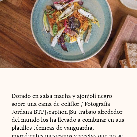
Dorado en salsa macha y ajonjolí negro
sobre una cama de coliflor / Fotografía
Jordana BTP[/caption]Su trabajo alrededor
del mundo los ha llevado a combinar en sus
platillos técnicas de vanguardia,
ingredientes mexicanos y recetas que no se