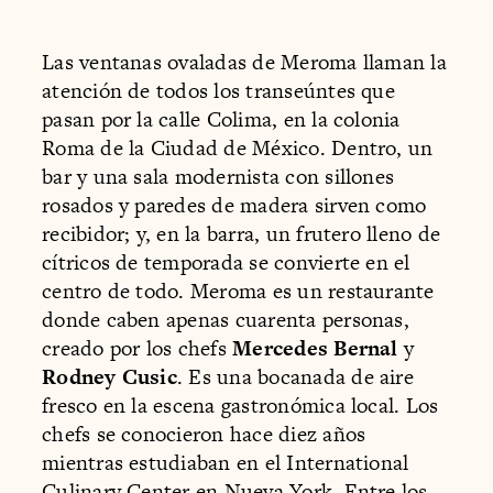
Las ventanas ovaladas de Meroma llaman la
atención de todos los transeúntes que
pasan por la calle Colima, en la colonia
Roma de la Ciudad de México. Dentro, un
bar y una sala modernista con sillones
rosados y paredes de madera sirven como
recibidor; y, en la barra, un frutero lleno de
cítricos de temporada se convierte en el
centro de todo. Meroma es un restaurante
donde caben apenas cuarenta personas,
creado por los chefs
Mercedes Bernal
y
Rodney Cusic
. Es una bocanada de aire
fresco en la escena gastronómica local. Los
chefs se conocieron hace diez años
mientras estudiaban en el International
Culinary Center en Nueva York. Entre los